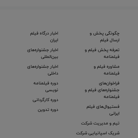
چگونگی پخش و
اخبار درگاه فیلم
ارسال فیلم
ایران
تعرفه پخش فیلم و
اخبار جشنواره‌های
فیلمنامه
بین‌المللی
مشاوره فیلم و
اخبار جشنواره‌های
فیلمنامه
داخلی
فراخوان‌های
دوره فیلمنامه
جشنواره‌های فیلم و
نویسی
فیلمنامه
دوره کارگردانی
فستیوال‌های فیلم
دوره تدوین
ایرانی
تیم و مدیریت شرکت
شریک اسپانیایی شرکت