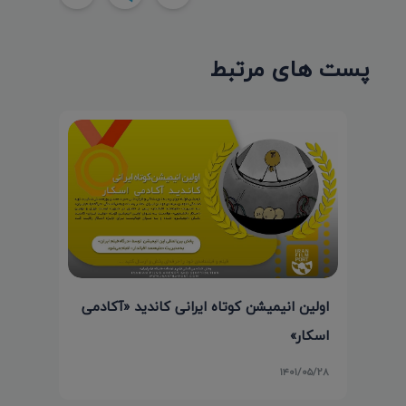
پست های مرتبط
اولین انیمیشن کوتاه ایرانی کاندید «آکادمی
اسکار»
۱۴۰۱/۰۵/۲۸