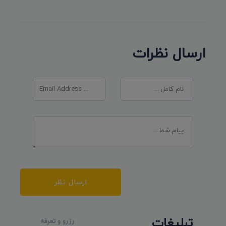
ارسال نظرات
ارسال نظر
تبلیغات
رزرو و تعرفه