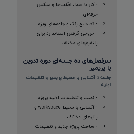
- کار با صدا، افکت‌ها و میکس
حرفه‌ای
- تصحیح رنگ و جلوه‌های ویژه
- خروجی گرفتن استاندارد برای
پلتفرم‌های مختلف
سرفصل‌های ده جلسه‌ای دوره تدوین
با پریمیر
جلسه ۱: آشنایی با محیط پریمیر و تنظیمات
اولیه
- نصب و تنظیمات اولیه پروژه
- آشنایی با محیط workspace و
پنل‌های مختلف
- ساخت پروژه جدید و تنظیمات