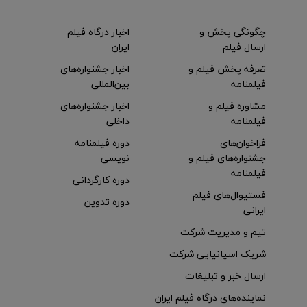
چگونگی پخش و
اخبار درگاه فیلم
ارسال فیلم
ایران
تعرفه پخش فیلم و
اخبار جشنواره‌های
فیلمنامه
بین‌المللی
مشاوره فیلم و
اخبار جشنواره‌های
فیلمنامه
داخلی
فراخوان‌های
دوره فیلمنامه
جشنواره‌های فیلم و
نویسی
فیلمنامه
دوره کارگردانی
فستیوال‌های فیلم
دوره تدوین
ایرانی
تیم و مدیریت شرکت
شریک اسپانیایی شرکت
ارسال خبر و تبلیغات
نماینده‌های درگاه فیلم ایران