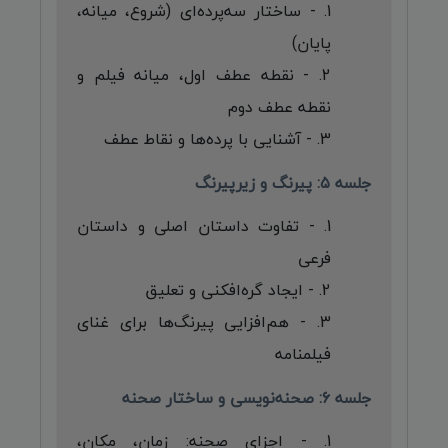
- ساختار سه‌پرده‌ای (شروع، میانه،
پایان)
- نقطه عطف اول، میانه فیلم و
نقطه عطف دوم
- آشنایی با پرده‌ها و نقاط عطف
جلسه ۵: پیرنگ و زیرپیرنگ
- تفاوت داستان اصلی و داستان
فرعی
- ایجاد گره‌افکنی و تعلیق
- هم‌افزایی پیرنگ‌ها برای غنای
فیلمنامه
جلسه ۶: صحنه‌نویسی و ساختار صحنه
- اجزای صحنه: زمان، مکان،