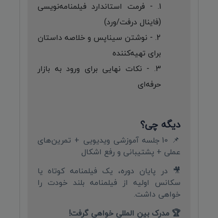
- فرمت استاندارد فیلمنامه‌نویسی
(فاینال درفت/ورد)
- نوشتن سیناپس و خلاصه داستان
برای تهیه‌کننده
- نکات نهایی برای ورود به بازار
حرفه‌ای
دیگه چی؟
📌 10 جلسه آموزشی ویدیویی + تمرین‌های
عملی + پشتیبانی و رفع اشکال
🎥 در پایان دوره، یک فیلمنامه کوتاه یا
سکانس اولیه از فیلمنامه بلند خودت را
خواهی داشت.
🏆 مدرک بین المللی خواهی گرفت!