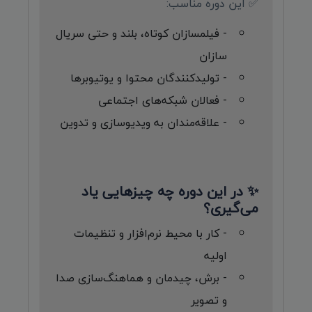
✅ این دوره مناسب:
- فیلمسازان کوتاه، بلند و حتی سریال
سازان
- تولیدکنندگان محتوا و یوتیوبرها
- فعالان شبکه‌های اجتماعی
- علاقه‌مندان به ویدیوسازی و تدوین
✨ در این دوره چه چیزهایی یاد
می‌گیری؟
- کار با محیط نرم‌افزار و تنظیمات
اولیه
- برش، چیدمان و هماهنگ‌سازی صدا
و تصویر