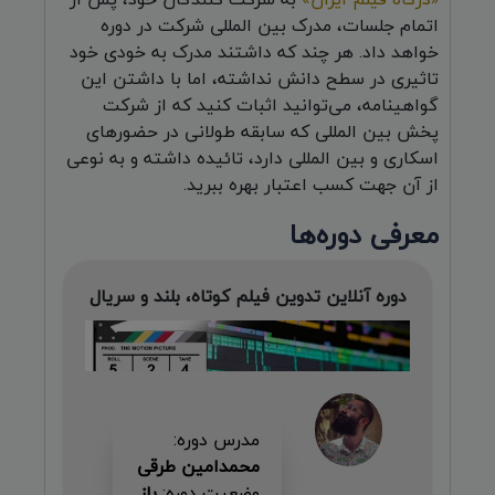
اتمام جلسات، مدرک بین المللی شرکت در دوره
خواهد داد. هر چند که داشتند مدرک به خودی خود
تاثیری در سطح دانش نداشته، اما با داشتن این
گواهینامه، می‌توانید اثبات کنید که از شرکت
پخش بین المللی که سابقه طولانی در حضورهای
اسکاری و بین المللی دارد، تائیده داشته و به نوعی
از آن جهت کسب اعتبار بهره ببرید.
معرفی دوره‌ها
دوره آنلاین تدوین فیلم کوتاه، بلند و سریال
مدرس دوره:
محمدامین طرقی
وضعیت دوره:
باز