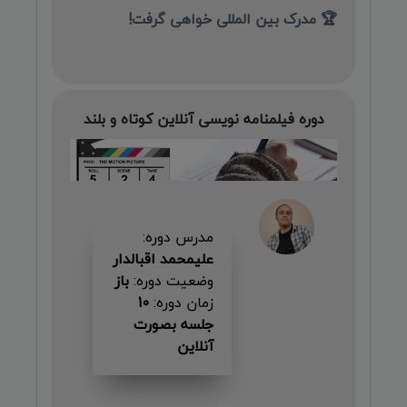
🏆 مدرک بین المللی خواهی گرفت!
دوره فیلمنامه نویسی آنلاین کوتاه و بلند
مدرس دوره:
علیمحمد اقبالدار
وضعیت دوره:
باز
زمان دوره:
10
جلسه بصورت
آنلاین