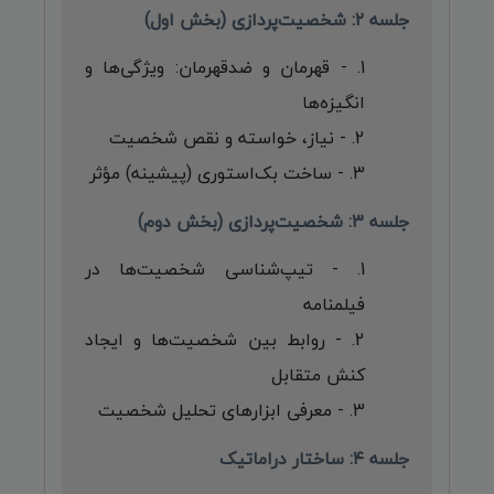
جلسه ۲: شخصیت‌پردازی (بخش اول)
- قهرمان و ضدقهرمان: ویژگی‌ها و
انگیزه‌ها
- نیاز، خواسته و نقص شخصیت
- ساخت بک‌استوری (پیشینه) مؤثر
جلسه ۳: شخصیت‌پردازی (بخش دوم)
- تیپ‌شناسی شخصیت‌ها در
فیلمنامه
- روابط بین شخصیت‌ها و ایجاد
کنش متقابل
- معرفی ابزارهای تحلیل شخصیت
جلسه ۴: ساختار دراماتیک