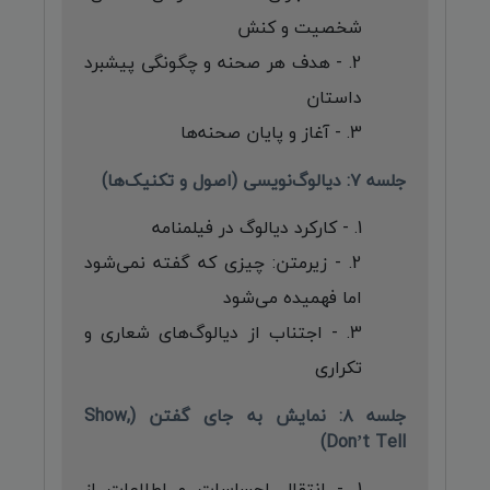
شخصیت و کنش
- هدف هر صحنه و چگونگی پیشبرد
داستان
- آغاز و پایان صحنه‌ها
جلسه ۷: دیالوگ‌نویسی (اصول و تکنیک‌ها)
- کارکرد دیالوگ در فیلمنامه
- زیرمتن: چیزی که گفته نمی‌شود
اما فهمیده می‌شود
- اجتناب از دیالوگ‌های شعاری و
تکراری
جلسه ۸: نمایش به جای گفتن (Show,
Don’t Tell)
- انتقال احساسات و اطلاعات از