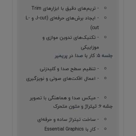
- تریم‌های دقیق با ابزارهای Trim
- ایجاد برش‌های حرفه‌ای (J-cut و L-
cut)
- تکنیک‌های تدوین موازی و
موزاییکی
جلسه ۵: کار با صدا در پریمیر
- تنظیم سطح صدا و کلیدزنی
- اعمال افکت‌های صوتی و نویزگیری
- میکس صدا و هماهنگی با تصویر
جشه ۶: تیتراژ و متون متحرک
- ساخت تیتراژ ساده و حرفه‌ای
- کار با Essential Graphics