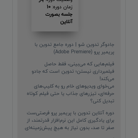
زمان دوره:
10
جلسه بصورت
آنلاین
جادوگر تدوین شو | دوره جامع تدوین با
پریمیر پرو (Adobe Premiere)
فیلم‌هایی که می‌بینی، فقط حاصل
فیلمبرداری نیستن؛ تدوین است که جادو
می‌کند!
می‌خوای ویدیوهای خام رو به کلیپ‌های
حرفه‌ای، تیزرهای جذاب یا حتی فیلم کوتاه
تبدیل کنی؟
دوره آنلاین تدوین با پریمیر پرو فرصتی‌ست
برای یادگیری کامل این نرم‌افزار قدرتمند، از
صفر تا صد، بدون نیاز به هیچ پیش‌زمینه‌ای.