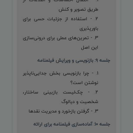
طریق تصویر و کنش
- استفاده از جزئیات حسی برای
باورپذیری
- تمرین‌های عملی برای درونی‌سازی
این اصل
جلسه ۹: بازنویسی و ویرایش فیلمنامه
- چرا بازنویسی بخش جدایی‌ناپذیر
نوشتن است؟
- چک‌لیست بازبینی ساختار،
شخصیت و دیالوگ
- گرفتن بازخورد و مدیریت نقدها
جلسه ۱۰: آماده‌سازی فیلمنامه برای ارائه