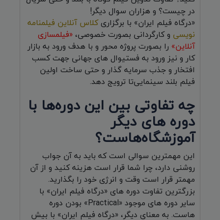
در چیست؟ و هزاران سوال دیگر!
«درگاه فیلم ایران» با برگزاری
کلاس آنلاین فیلمنامه
نویسی
و کارگردانی بصورت خصوصی،
«فیلمسازی
آنلاین»
را بصورت پروژه محور و با هدف ورود به بازار
کار و نیز ورود به فستیوال های جهانی جهت کسب
افتخار و جذب سرمایه گذار و حتی ساخت اولین
فیلم بلند سینمایی‌تا ترویج دهد.
چه تفاوتی بین این دوره‌ها با
دوره های دیگر
آموزشگاه‌هاست؟
این مهمترین سوالی است که باید به آن جواب
روشنی دارد، چرا شما قرار است هزینه کنید و از آن
مهمتر قرار است وقت و انرژی خود را بگذارید.
بزرگترین تفاوت دوره های «درگاه فیلم ایران» با
سایر دوره های موجود «Practical» بودن دوره
هاست. به معنای دیگر، «درگاه فیلم ایران» با بیش