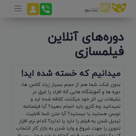
دوره‌های آنلاین
فیلمسازی
میدانیم که خسته شده اید!
بدون شک، شما هم از حجم بسیار زیاد کلاس ها،
دوره ها و آموزشگاه هایی که افراد را غرق در
تبلیغات بی اثر خود میکنند، کلافه شده اید و
نمیدانید چه کاری باید انجام دهید؟ آیا فیلمنامه
نویس هستید یا نیستید؟ آیا متن شما قابلیت
تبدیل شدن به فیلم را دارد یا ندارد؟ کدام نرم افزار
تدوین را جهت شروع و وارد شدن به بازار کار انتخاب
کنید؟ تفاوت تدوین فیلم کوتاه با بلند و حتی سریال