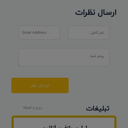
ارسال نظرات
ارسال نظر
تبلیغات
رزرو و تعرفه