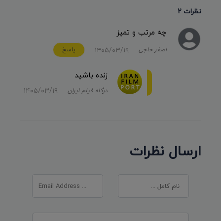
نظرات 2
چه مرتب و تمیز
۱۴۰۵/۰۳/۱۹
اصغر حاجی
پاسخ
زنده باشید
۱۴۰۵/۰۳/۱۹
درگاه فیلم ایران
ارسال نظرات