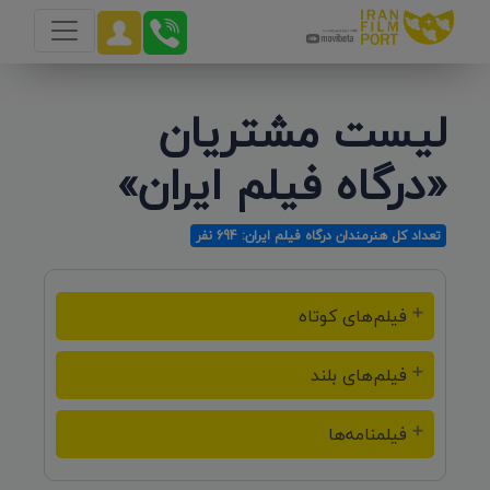
لیست مشتریان
«درگاه فیلم ایران»
تعداد کل هنرمندان درگاه فیلم ایران: 694 نفر
فیلم‌های کوتاه
فیلم‌های بلند
فیلمنامه‌ها