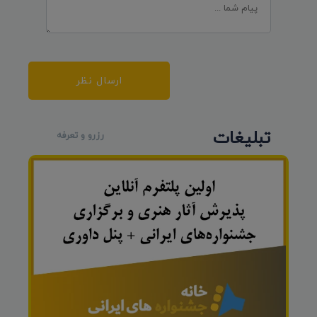
ارسال نظر
تبلیغات
رزرو و تعرفه