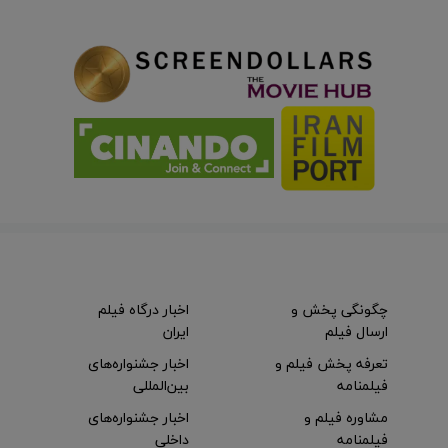
چگونگی پخش و
اخبار درگاه فیلم
ارسال فیلم
ایران
تعرفه پخش فیلم و
اخبار جشنواره‌های
فیلمنامه
بین‌المللی
مشاوره فیلم و
اخبار جشنواره‌های
فیلمنامه
داخلی