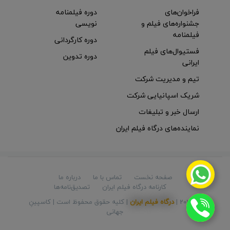
فراخوان‌های
دوره فیلمنامه
جشنواره‌های فیلم و
نویسی
فیلمنامه
دوره کارگردانی
فستیوال‌های فیلم
دوره تدوین
ایرانی
تیم و مدیریت شرکت
شریک اسپانیایی شرکت
ارسال خبر و تبلیغات
نماینده‌های درگاه فیلم ایران
صفحه نخست
تماس با ما
درباره ما
کارنامه درگاه فیلم ایران
تصدیق‌نامه‌ها
© 2026 |
درگاه فیلم ایران
| کلیه حقوق محفوظ است |
کاسپینِ
جهانی