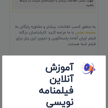
جهت کسب اطلاعات بیشتر با کارشناسان شرکت در ارتباط
باشید
به منظور کسب اطلاعات بیشتر و مشاوره رایگان به
صفحه تماس
با ما مراجه کنید. کارشناسان درگاه
فیلم ایران آماده پاسخگویی و تدوین این پنل برای
فیلم شما هستند.
آموزش
نظرات 0
آنلاین
اولین کامنت و یا نظر را شما ثبت کنید.
فیلمنامه
نویسی