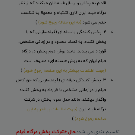
اقدام به پخش و ارسال فیلمشان میکنند که از نظر
درگاه فیلم ایران کاری اشتباه و معمولا به شکست
ختم می شود
(به این مقاله رجوع شود)
)
2. پخش کنندگی واسطه ای (فیلمسازانی که با
پخش کننده، به تعداد محدود و در زمانی مشخص،
قرارداد می بندند. مانند روش دوم پخش در درگاه
فیلم ایران که به روش «بسته ای» معروف است
(جهت اطلاعات بیشتر به این صفحه رجوع شود)
)
3. پخش کنندگی حرفه ای (فیلمسازانی که حق کامل
فیلم را در زمانی مشخص با قرارداد به پخش کننده
واگذار میکنند. مانند مدل سوم پخش در شرکت
درگاه فیلم ایران
(جهت اطلاعات بیشتر به این
صفحه رجوع شود)
)
تقسیم بندی می شد؛
حال «شرکت پخش درگاه فیلم