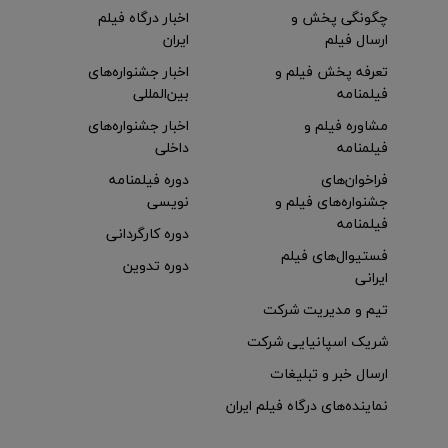
چگونگی پخش و
اخبار درگاه فیلم
ارسال فیلم
ایران
تعرفه پخش فیلم و
اخبار جشنواره‌های
فیلمنامه
بین‌المللی
مشاوره فیلم و
اخبار جشنواره‌های
فیلمنامه
داخلی
فراخوان‌های
دوره فیلمنامه
جشنواره‌های فیلم و
نویسی
فیلمنامه
دوره کارگردانی
فستیوال‌های فیلم
دوره تدوین
ایرانی
تیم و مدیریت شرکت
شریک اسپانیایی شرکت
ارسال خبر و تبلیغات
نماینده‌های درگاه فیلم ایران