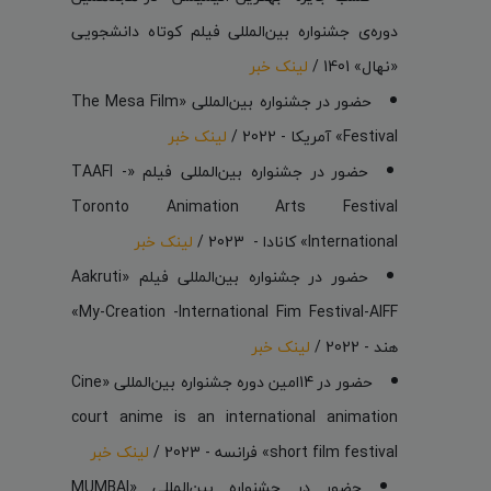
دوره‌ی جشنواره بین‌المللی فیلم کوتاه دانشجویی
«نهال» 1401 /
لینک خبر
حضور در جشنواره بین‌المللی «The Mesa Film
Festival» آمریکا - 2022 /
لینک خبر
حضور در جشنواره بین‌المللی فیلم «TAAFI -
Toronto Animation Arts Festival
International» کانادا - 2023 /
لینک خبر
حضور در جشنواره بین‌المللی فیلم «Aakruti
My-Creation -International Fim Festival-AIFF»
هند - 2022 /
لینک خبر
حضور در 14امین دوره جشنواره بین‌المللی «Cine
court anime is an international animation
short film festival» فرانسه - 2023 /
لینک خبر
حضور در جشنواره بین‌المللی «MUMBAI