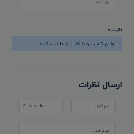
۱۴۰۱/۰۱/۱۵
نظرات 0
اولین کامنت و یا نظر را شما ثبت کنید.
ارسال نظرات