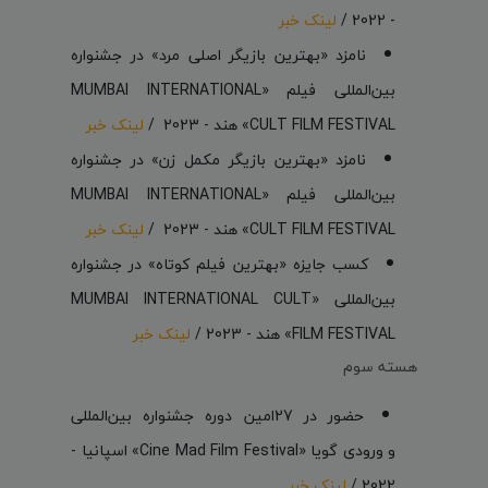
- 2022 /
لینک خبر
نامزد «بهترین بازیگر اصلی مرد» در جشنواره
بین‌المللی فیلم «MUMBAI INTERNATIONAL
CULT FILM FESTIVAL» هند - 2023 /
لینک خبر
نامزد «بهترین بازیگر مکمل زن» در جشنواره
بین‌المللی فیلم «MUMBAI INTERNATIONAL
CULT FILM FESTIVAL» هند - 2023 /
لینک خبر
کسب جایزه «بهترین فیلم کوتاه» در جشنواره
بین‌المللی «MUMBAI INTERNATIONAL CULT
FILM FESTIVAL» هند - 2023 /
لینک خبر
هسته سوم
حضور در 27امین دوره جشنواره بین‌المللی
و ورودی گویا «Cine Mad Film Festival» اسپانیا -
2022 /
لینک خبر