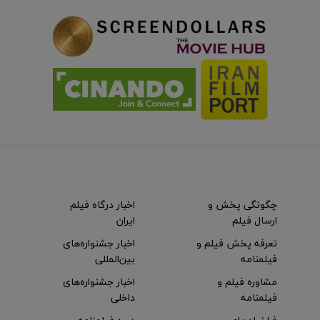
چگونگی پخش و
اخبار درگاه فیلم
ارسال فیلم
ایران
تعرفه پخش فیلم و
اخبار جشنواره‌های
فیلمنامه
بین‌المللی
مشاوره فیلم و
اخبار جشنواره‌های
فیلمنامه
داخلی