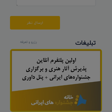
ارسال نظر
تبلیغات
رزرو و تعرفه