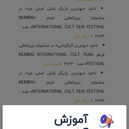
نامزد «بهترین بازیگر نقش اصلی مرد» در
جشنواره بین‌المللی فیلم «MUMBAI
INTERNATIONAL CULT FILM FESTIVAL» هند -
2023 /
لینک خبر
نامزد «بهترین کارگردانی» در جشنواره بین‌المللی
فیلم «MUMBAI INTERNATIONAL CULT FILM
FESTIVAL» هند - 2023 /
لینک خبر
نامزد «بهترین بازیگر نقش اصلی مرد» در
جشنواره بین‌المللی فیلم «MUMBAI
INTERNATIONAL CULT FILM FESTIVAL» هند -
2023 /
لینک خبر
نامزد «بهترین فیلمنامه» در جشنواره بین‌المللی
آموزش
فیلم «MUMBAI INTERNATIONAL CULT FILM
FESTIVAL» هند - 2023 /
لینک خبر