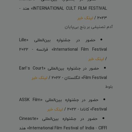
INTERNATIONAL CULT FILM FESTIVAL» هند -
2023 /
لینک خبر
آدم تصنیفی بر رنج بی‌پایان
حضور در جشنواره بین‌المللی «Lille
International Film Festival» فرانسه - 2022
/
لینک خبر
حضور در جشنواره بین‌المللی «Earl’s Court
Film Festival» انگلستان - 2022 /
لینک خبر
بلوط
حضور در جشنواره بین‌المللی «ASSK Film
Festival» کانادا - 2022 /
لینک خبر
حضور در جشنواره بین‌المللی «Cineaste
International Film Festival of India - CIFFI» هند