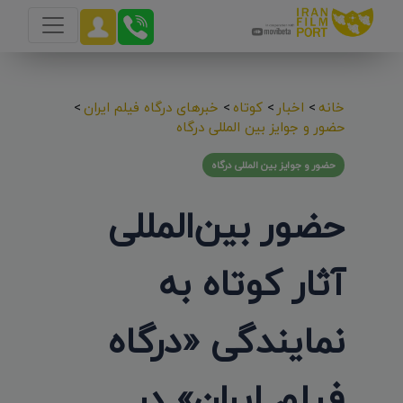
خانه
>
اخبار
>
کوتاه
>
خبرهای درگاه فیلم ایران
>
حضور و جوایز بین المللی درگاه
حضور و جوایز بین المللی درگاه
حضور بین‌المللی
آثار کوتاه به
نمایندگی «درگاه
فیلم ایران» در