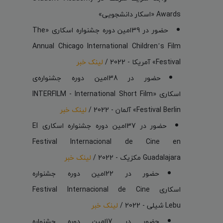
Awards «اسکار دانشجویی»
حضور در 39امین دوره جشنواره اسکاری «The
Annual Chicago International Children’s Film
Festival» آمریکا - 2022 /
لینک خبر
حضور در 38امین دوره‌ جشنواره‌ی
اسکاری «INTERFILM - International Short Film
Festival Berlin» آلمان - 2022 /
لینک خبر
حضور در 37امین دوره جشنواره اسکاری El
Festival Internacional de Cine en
Guadalajara مکزیک - 2022 /
لینک خبر
حضور در 22امین دوره جشنواره
اسکاری Festival Internacional de Cine
Lebu شیلی - 2022 /
لینک خبر
حضور در 17امین دوره جشنواره