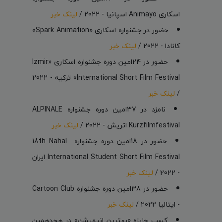
اسکاری Animayo اسپانیا - 2022 /
لینک خبر
حضور در جشنواره اسکاری «Spark Animation»
کانادا - 2022 /
لینک خبر
حضور در 24امین دوره جشنواره اسکاری «Izmir
International Short Film Festival» ترکیه - 2022
/
لینک خبر
نامزد در 37امین دوره جشنواره ALPINALE
Kurzfilmfestival اتریش - 2022 /
لینک خبر
حضور در 18امین دوره جشنواره‌ 18th Nahal
International Student Short Film Festival ایران
- 2022 /
لینک خبر
حضور در 38امین دوره جشنواره Cartoon Club
- ایتالیا 2022 /
لینک خبر
کسب جایزه «بهترین انیمیشن» در هجدهمین