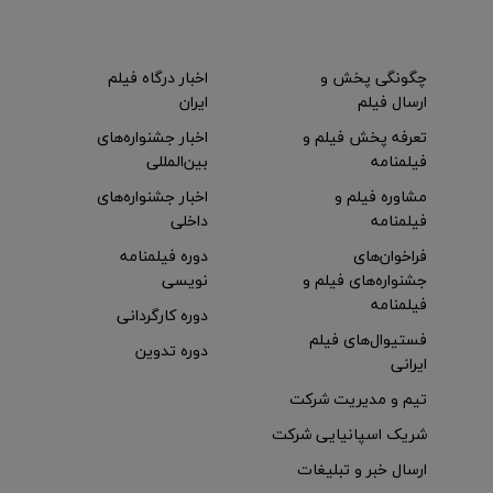
چگونگی پخش و
اخبار درگاه فیلم
ارسال فیلم
ایران
تعرفه پخش فیلم و
اخبار جشنواره‌های
فیلمنامه
بین‌المللی
مشاوره فیلم و
اخبار جشنواره‌های
فیلمنامه
داخلی
فراخوان‌های
دوره فیلمنامه
جشنواره‌های فیلم و
نویسی
فیلمنامه
دوره کارگردانی
فستیوال‌های فیلم
دوره تدوین
ایرانی
تیم و مدیریت شرکت
شریک اسپانیایی شرکت
ارسال خبر و تبلیغات