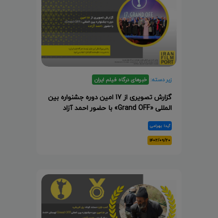
زیر دسته:
خبرهای درگاه فیلم ایران
گزارش تصویری از 17 امین دوره جشنواره بین
المللی «Grand OFF» با حضور احمد آزاد
آیدا بهرامی
۱۴۰۲/۰۹/۲۰