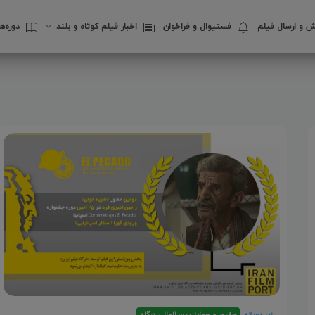
 و ارسال فیلم
فستیوال‌ و فراخوان
اخبار فیلم کوتاه و بلند
دوره‌
زیر دسته:
حضور و جوایز بین المللی درگاه