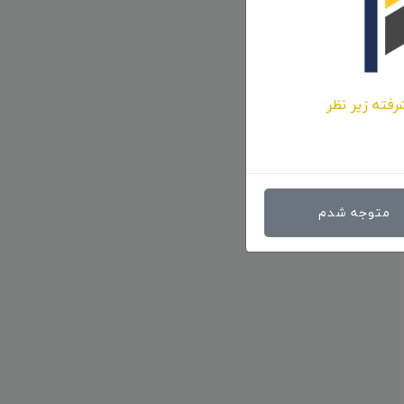
رفته زیر نظر
متوجه شدم