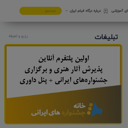
های آموزشی
درباره درگاه فیلم ایران
تبلیغات
رزرو و تعرفه