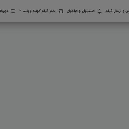
 و ارسال فیلم
فستیوال‌ و فراخوان
اخبار فیلم کوتاه و بلند
دوره‌