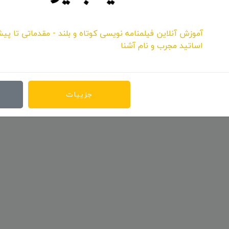
آموزش آنلاین فیلمنامه نویسی کوتاه و بلند - مقدماتی تا پیش
اساتید مجرب و نام آشنا
همین حالا حرفه‌ای قدم بردارید.
جزییات