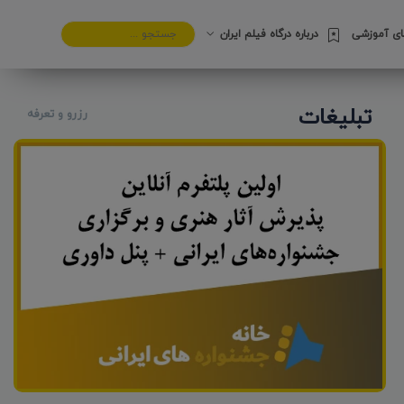
های آموزشی
درباره درگاه فیلم ایران
تبلیغات
رزرو و تعرفه