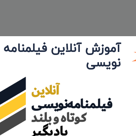
آموزش آنلاین فیلمنامه
نویسی