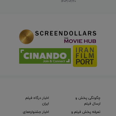
۱۴۰۳/۰۲/۲۰
چگونگی پخش و
اخبار درگاه فیلم
ارسال فیلم
ایران
تعرفه پخش فیلم و
اخبار جشنواره‌های