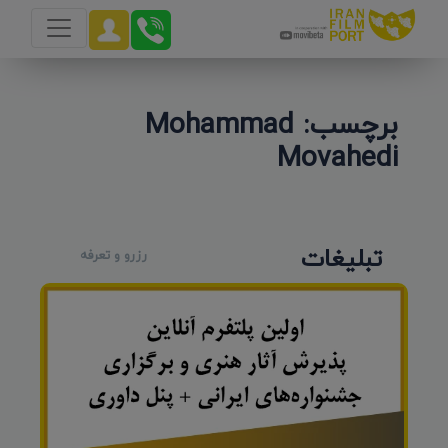
برچسب: Mohammad
Movahedi
تبلیغات
رزرو و تعرفه