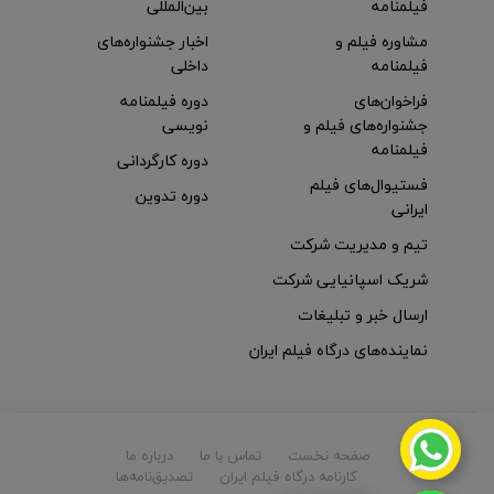
فیلمنامه
بین‌المللی
مشاوره فیلم و
اخبار جشنواره‌های
فیلمنامه
داخلی
فراخوان‌های
دوره فیلمنامه
جشنواره‌های فیلم و
نویسی
فیلمنامه
دوره کارگردانی
فستیوال‌های فیلم
دوره تدوین
ایرانی
تیم و مدیریت شرکت
شریک اسپانیایی شرکت
ارسال خبر و تبلیغات
نماینده‌های درگاه فیلم ایران
صفحه نخست
تماس با ما
درباره ما
کارنامه درگاه فیلم ایران
تصدیق‌نامه‌ها