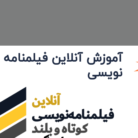
آموزش آنلاین فیلمنامه
نویسی