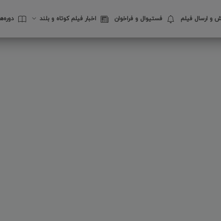
 و ارسال فیلم
فستیوال‌ و فراخوان
اخبار فیلم کوتاه و بلند
دوره‌