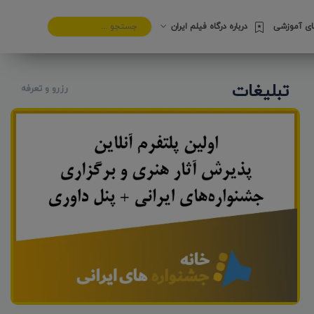
های آموزشی
درباره درگاه فیلم ایران
تبلیغات
رزرو و تعرفه