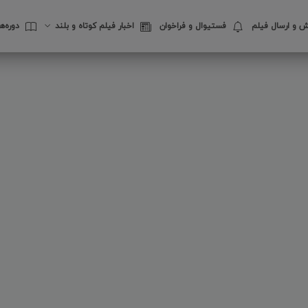
 و ارسال فیلم
فستیوال‌ و فراخوان
اخبار فیلم کوتاه و بلند
دوره‌