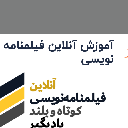
آموزش آنلاین فیلمنامه
نویسی