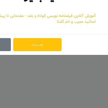
آموزش آنلاین فیلمنامه نویسی کوتاه و بلند - مقدماتی تا پیش
اساتید مجرب و نام آشنا
همین حالا حرفه‌ای قدم بردارید.
جزییات