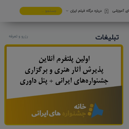
های آموزشی
درباره درگاه فیلم ایران
تبلیغات
رزرو و تعرفه