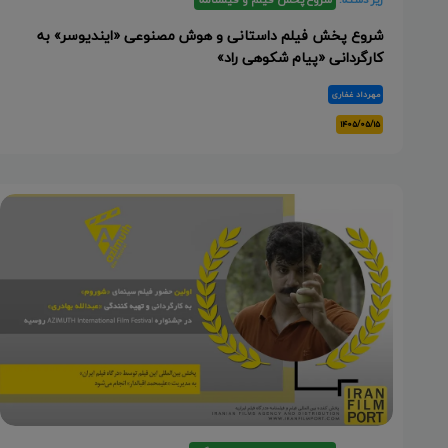
شروع پخش فیلم داستانی و هوش مصنوعی «ایندیوسر» به
کارگردانی «پیام شکوهی راد»
مهرداد غفاری
۱۴۰۵/۰۵/۱۵