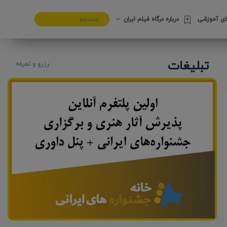
های آموزشی
درباره درگاه فیلم ایران
تبلیغات
رزرو و تعرفه