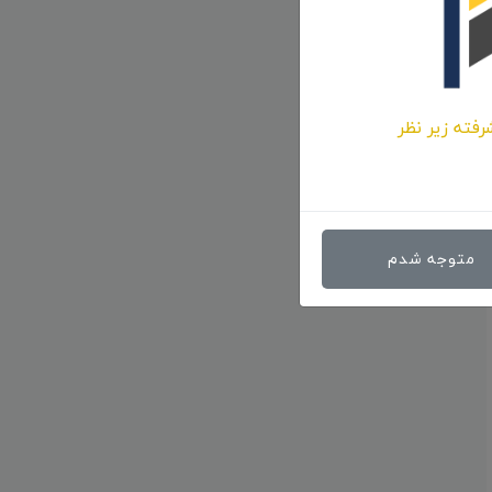
رفته زیر نظر
متوجه شدم