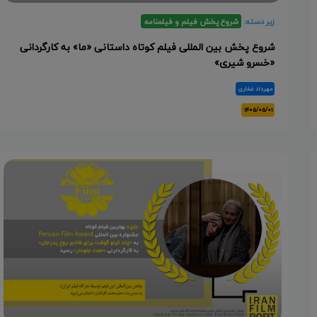
زیر دسته:
شروع پخش فیلم و فیلمنامه
شروع پخش بین المللی فیلم کوتاه داستانی «ما» به کارگردانی
«خسرو شیری»
مهرداد غفاری
۱۴۰۵/۰۵/۰۱