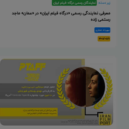
زیر دسته:
نمایندگان رسمی درگاه فیلم ایران
معرفی نمایندگی رسمی «درگاه فیلم ایران» در «عمان» ماجد
رستمی زاده
مهرداد غفاری
۱۴۰۵/۰۵/۱۱