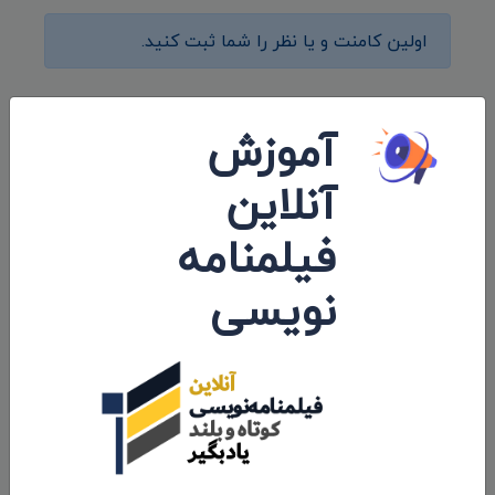
اولین کامنت و یا نظر را شما ثبت کنید.
آموزش
ارسال نظرات
آنلاین
فیلمنامه
نویسی
ارسال نظر