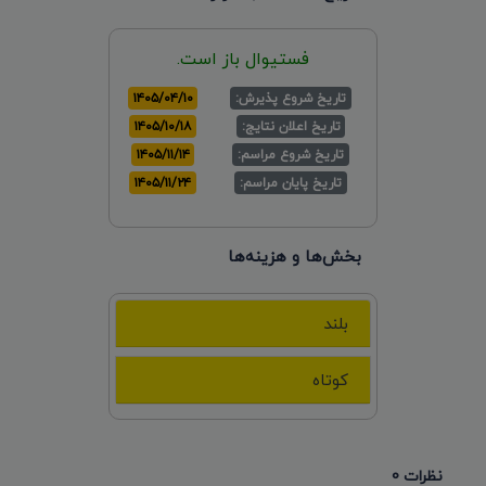
فستیوال باز است.
تاریخ شروع پذیرش:
۱۴۰۵/۰۴/۱۰
تاریخ اعلان نتایج:
۱۴۰۵/۱۰/۱۸
تاریخ شروع مراسم:
۱۴۰۵/۱۱/۱۴
تاریخ پایان مراسم:
۱۴۰۵/۱۱/۲۴
بخش‌ها و هزینه‌ها
بلند
کوتاه
نظرات 0