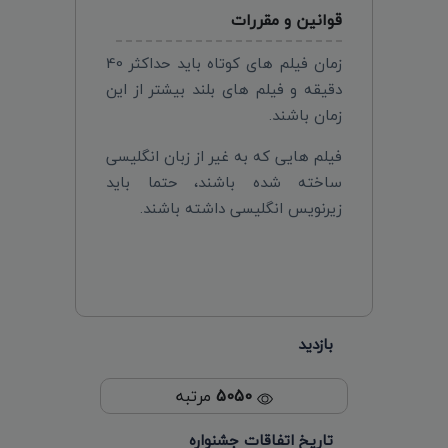
قوانین و مقررات
زمان فیلم های کوتاه باید حداکثر 40
دقیقه و فیلم های بلند بیشتر از این
زمان باشند.
فیلم هایی که به غیر از زبان انگلیسی
ساخته شده باشند، حتما باید
زیرنویس انگلیسی داشته باشند.
بازدید
5050
مرتبه
تاریخ اتفاقات جشنواره