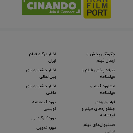
چگونگی پخش و
اخبار درگاه فیلم
ارسال فیلم
ایران
تعرفه پخش فیلم و
اخبار جشنواره‌های
فیلمنامه
بین‌المللی
مشاوره فیلم و
اخبار جشنواره‌های
فیلمنامه
داخلی
فراخوان‌های
دوره فیلمنامه
جشنواره‌های فیلم و
نویسی
فیلمنامه
دوره کارگردانی
فستیوال‌های فیلم
دوره تدوین
ایرانی