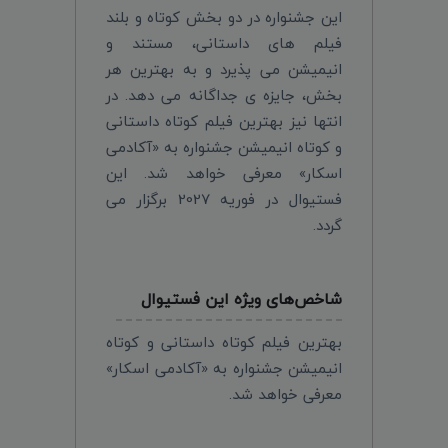
این جشنواره در دو بخش کوتاه و بلند
فیلم های داستانی، مستند و
انیمیشن می پذیرد و به بهترین هر
بخش، جایزه ی جداگانه می دهد. در
انتها نیز بهترین فیلم کوتاه داستانی
و کوتاه انیمیشن جشنواره به «آکادمی
اسکار» معرفی خواهد شد. این
فستیوال در فوریه 2027 برگزار می
گردد.
شاخص‌های ویژه این فستیوال
بهترین فیلم کوتاه داستانی و کوتاه
انیمیشن جشنواره به «آکادمی اسکار»
معرفی خواهد شد.