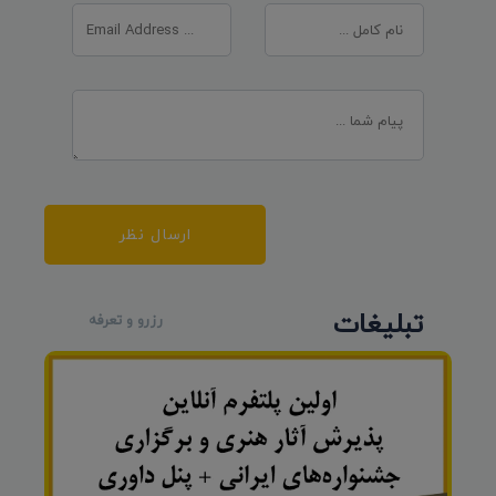
ارسال نظر
تبلیغات
رزرو و تعرفه