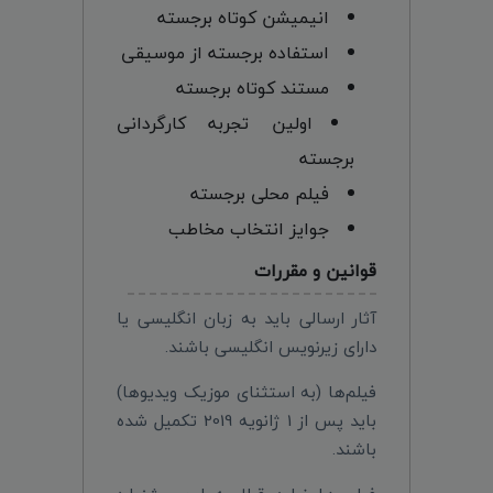
انیمیشن کوتاه برجسته
استفاده برجسته از موسیقی
مستند کوتاه برجسته
اولین تجربه کارگردانی
برجسته
فیلم محلی برجسته
جوایز انتخاب مخاطب
قوانین و مقررات
آثار ارسالی باید به زبان انگلیسی یا
دارای زیرنویس انگلیسی باشند.
فیلم‌ها (به استثنای موزیک ویدیوها)
باید پس از 1 ژانویه 2019 تکمیل شده
باشند.