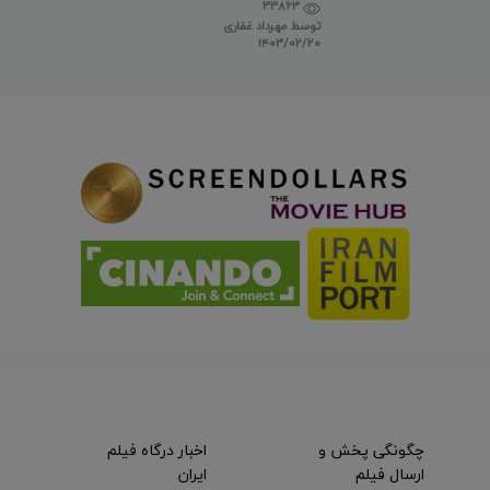
33863
توسط
مهرداد غفاری
۱۴۰۳/۰۲/۲۰
چگونگی پخش و
اخبار درگاه فیلم
ارسال فیلم
ایران