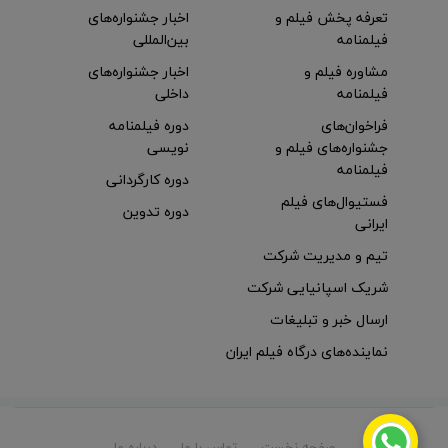
تعرفه پخش فیلم و
اخبار جشنواره‌های
فیلمنامه
بین‌المللی
مشاوره فیلم و
اخبار جشنواره‌های
فیلمنامه
داخلی
فراخوان‌های
دوره فیلمنامه
جشنواره‌های فیلم و
نویسی
فیلمنامه
دوره کارگردانی
فستیوال‌های فیلم
دوره تدوین
ایرانی
تیم و مدیریت شرکت
شریک اسپانیایی شرکت
ارسال خبر و تبلیغات
نماینده‌های درگاه فیلم ایران
صفحه نخست
تماس با ما
درباره ما