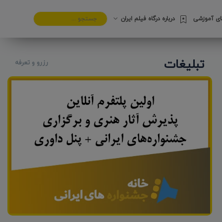
های آموزشی
درباره درگاه فیلم ایران
تبلیغات
رزرو و تعرفه