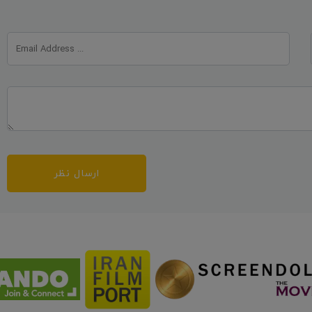
ارسال نظر