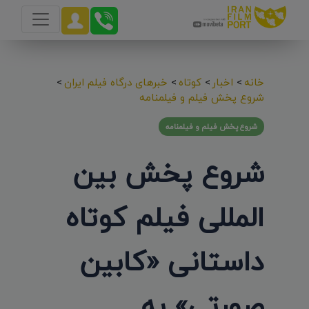
خانه
>
اخبار
>
کوتاه
>
خبرهای درگاه فیلم ایران
>
شروع پخش فیلم و فیلمنامه
شروع پخش فیلم و فیلمنامه
شروع پخش بین
المللی فیلم کوتاه
داستانی «کابین
صورتی» به