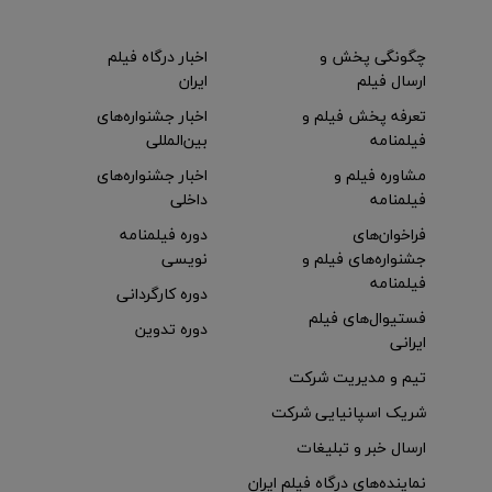
چگونگی پخش و
اخبار درگاه فیلم
ارسال فیلم
ایران
تعرفه پخش فیلم و
اخبار جشنواره‌های
فیلمنامه
بین‌المللی
مشاوره فیلم و
اخبار جشنواره‌های
فیلمنامه
داخلی
فراخوان‌های
دوره فیلمنامه
جشنواره‌های فیلم و
نویسی
فیلمنامه
دوره کارگردانی
فستیوال‌های فیلم
دوره تدوین
ایرانی
تیم و مدیریت شرکت
شریک اسپانیایی شرکت
ارسال خبر و تبلیغات
نماینده‌های درگاه فیلم ایران