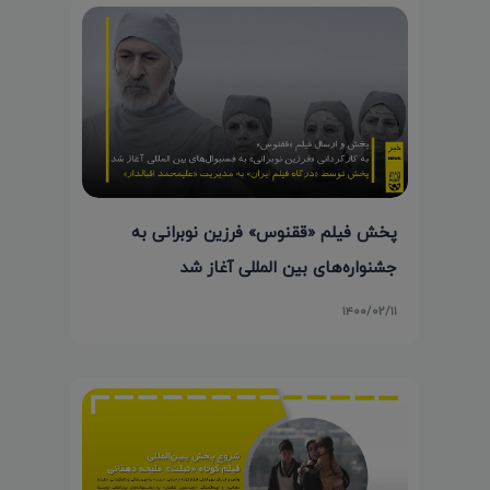
پخش فیلم «ققنوس» فرزین نوبرانی به
جشنواره‌های بین المللی آغاز شد
۱۴۰۰/۰۲/۱۱