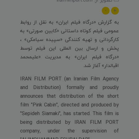
تصویر از: iranfilmport.com
-
+
به گزارش «درگاه فیلم ایران» به نقل از روابط
عمومی فیلم کوتاه داستانی «کابین صورتی» به
کارگردانی و تهیه کنندگی «سپیده سیامکی» ،
پخش و ارسال بین المللی این فیلم توسط
«درگاه فیلم ایران» به مدیریت «علیمحمد
اقبالدار» آغاز شد.
IRAN FILM PORT (an Iranian Film Agency
and Distribution) formally and proudly
announces that distribution of the short
film "Pink Cabin", directed and produced by
"Sepideh Siamaki", has started. This film is
being distributed by IRAN FILM PORT
company, under the supervision of