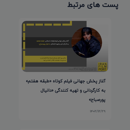
پست های مرتبط
آغاز پخش جهانی فیلم کوتاه «طبقه هفتم»
به کارگردانی و تهیه کنندگی «دانیال
پورصباح»
۱۴۰۲/۱۲/۲۹