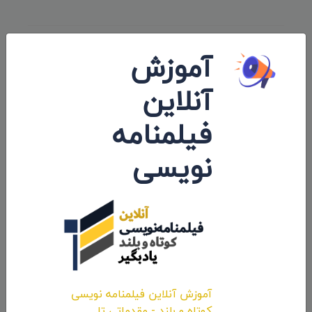
آموزش
ارسال نظرات
آنلاین
فیلمنامه
نویسی
ارسال نظر
آموزش آنلاین فیلمنامه نویسی
تبلیغات
رزرو و تعرفه
کوتاه و بلند - مقدماتی تا