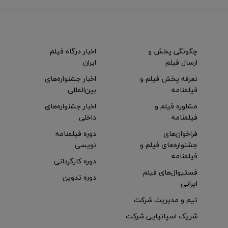
چگونگی پخش و
اخبار درگاه فیلم
ارسال فیلم
ایران
تعرفه پخش فیلم و
اخبار جشنواره‌های
فیلمنامه
بین‌المللی
مشاوره فیلم و
اخبار جشنواره‌های
فیلمنامه
داخلی
فراخوان‌های
دوره فیلمنامه
جشنواره‌های فیلم و
نویسی
فیلمنامه
دوره کارگردانی
فستیوال‌های فیلم
دوره تدوین
ایرانی
تیم و مدیریت شرکت
شریک اسپانیایی شرکت