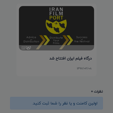
درگاه فیلم ایران افتتاح شد
۱۳۹۷/۰۲/۰۸
نظرات 0
اولین کامنت و یا نظر را شما ثبت کنید.