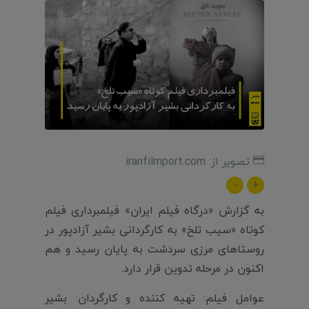
تصویر از: iranfilmport.com
-
+
به گزارش «درگاه فیلم ایران» فیلمبرداری فیلم
کوتاه «سیب تلخ» به کارگردانی بشیر آزادپور در
روستاهای مرزی سردشت به پایان رسید و هم
اکنون در مرحله تدوین قرار دارد.
عوامل فیلم: تهیه کننده و کارگردان: بشیر