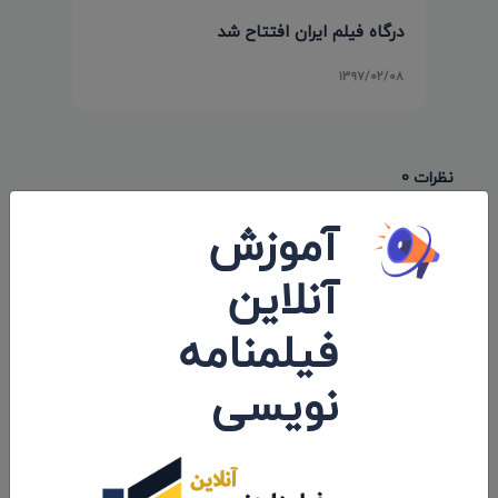
درگاه فیلم ایران افتتاح شد
۱۳۹۷/۰۲/۰۸
نظرات 0
آموزش
اولین کامنت و یا نظر را شما ثبت کنید.
آنلاین
فیلمنامه
ارسال نظرات
نویسی