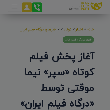
خانه
>
اخبار
>
کوتاه
>
>
خبرهای درگاه فیلم ایران
خبرهای درگاه فیلم ایران
آغاز پخش فیلم
کوتاه «سپر» نیما
موقتی توسط
«درگاه فیلم ایران»