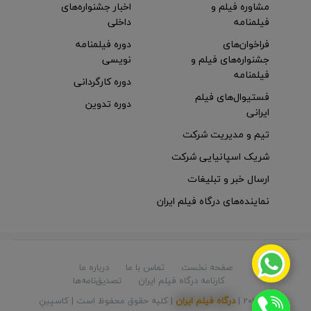
مشاوره فیلم و
اخبار جشنواره‌های
فیلمنامه
داخلی
فراخوان‌های
دوره فیلمنامه
جشنواره‌های فیلم و
نویسی
فیلمنامه
دوره کارگردانی
فستیوال‌های فیلم
دوره تدوین
ایرانی
تیم و مدیریت شرکت
شریک اسپانیایی شرکت
ارسال خبر و تبلیغات
نماینده‌های درگاه فیلم ایران
صفحه نخست
تماس با ما
درباره ما
کارنامه درگاه فیلم ایران
تصدیق‌نامه‌ها
© 2026 |
درگاه فیلم ایران
| کلیه حقوق محفوظ است |
کاسپینِ