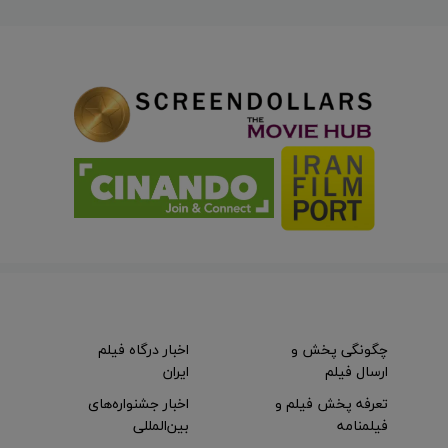
چگونگی پخش و
اخبار درگاه فیلم
ارسال فیلم
ایران
تعرفه پخش فیلم و
اخبار جشنواره‌های
فیلمنامه
بین‌المللی