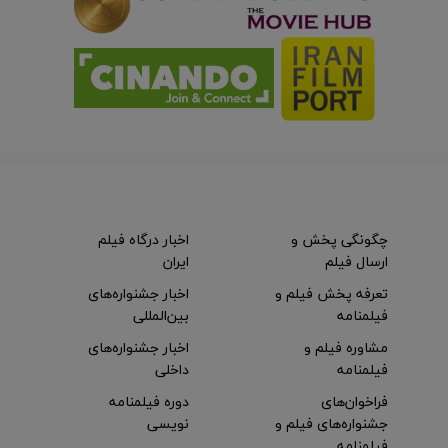
چگونگی پخش و
اخبار درگاه فیلم
ارسال فیلم
ایران
تعرفه پخش فیلم و
اخبار جشنواره‌های
فیلمنامه
بین‌المللی
مشاوره فیلم و
اخبار جشنواره‌های
فیلمنامه
داخلی
فراخوان‌های
دوره فیلمنامه
جشنواره‌های فیلم و
نویسی
فیلمنامه