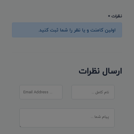
نظرات 0
اولین کامنت و یا نظر را شما ثبت کنید.
ارسال نظرات