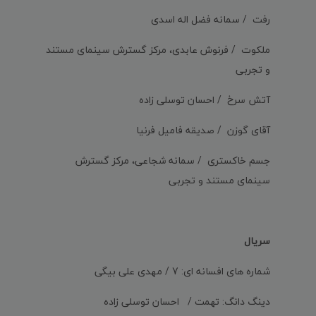
رفت / سمانه فضل اله اسدی
ملکوت / فرنوش عابدی، مرکز گسترش سینمای مستند
و تجربی
آتش سرخ / احسان توسلی زاده
آقای گوزن / صدیقه فامیل فرنیا
جسم خاکستری / سمانه شجاعی، مرکز گسترش
سینمای مستند و تجربی
سریال
شماره های افسانه ای: 7 / مهدی علی بیگی
دینگ دانگ: تهمت / احسان توسلی زاده