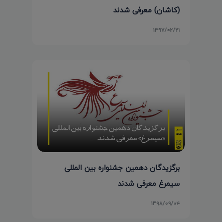
(کاشان) معرفی شدند
۱۳۹۷/۰۲/۲۱
برگزیدگان دهمین جشنواره بین المللی
سیمرغ معرفی شدند
۱۳۹۸/۰۹/۰۴