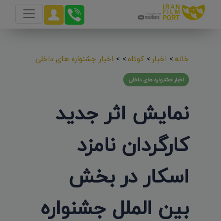
خانه
>
اخبار
>
کوتاه
>
>
اخبار جشنواره های داخلی
اخبار جشنواره های داخلی
نمایش اثر جدید
کارگردان نامزد
اسکار در بخش
بین الملل جشنواره