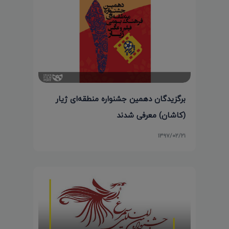
برگزیدگان دهمین جشنواره منطقه‌ای ژیار
(کاشان) معرفی شدند
۱۳۹۷/۰۲/۲۱