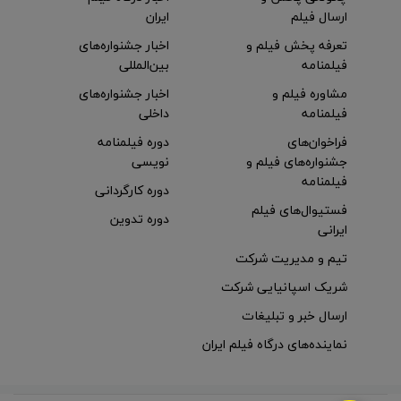
ارسال فیلم
ایران
تعرفه پخش فیلم و
اخبار جشنواره‌های
فیلمنامه
بین‌المللی
مشاوره فیلم و
اخبار جشنواره‌های
فیلمنامه
داخلی
فراخوان‌های
دوره فیلمنامه
جشنواره‌های فیلم و
نویسی
فیلمنامه
دوره کارگردانی
فستیوال‌های فیلم
دوره تدوین
ایرانی
تیم و مدیریت شرکت
شریک اسپانیایی شرکت
ارسال خبر و تبلیغات
نماینده‌های درگاه فیلم ایران