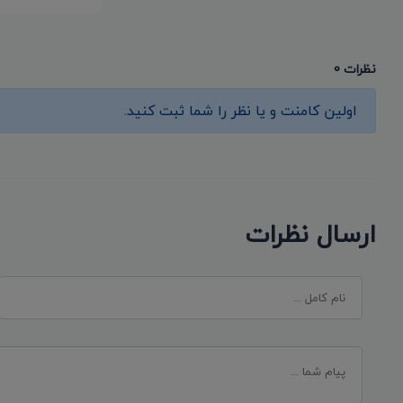
نظرات 0
اولین کامنت و یا نظر را شما ثبت کنید.
ارسال نظرات