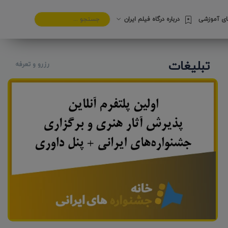
های آموزشی
درباره درگاه فیلم ایران
تبلیغات
رزرو و تعرفه