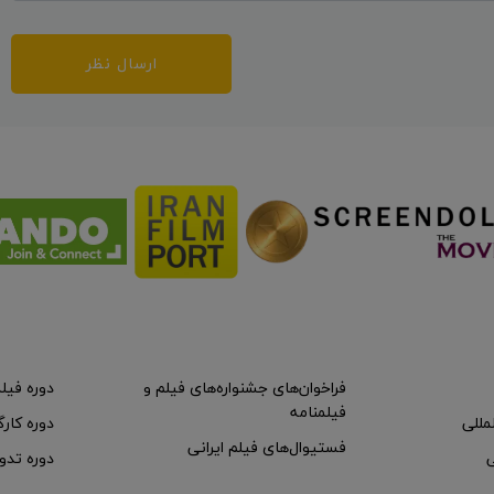
ارسال نظر
فراخوان‌های جشنواره‌های فیلم و
دوره فیل
فیلمنامه
لمللی
دوره کارگ
فستیوال‌های فیلم ایرانی
ی
دوره تدو