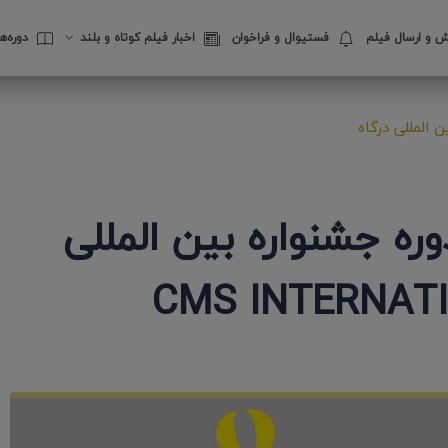
 و ارسال فیلم
فستیوال‌ و فراخوان
اخبار فیلم کوتاه و بلند
دوره‌
 المللی درگاه
ر 15 امین دوره جشنواره بین المللی
CMS INTERNATI