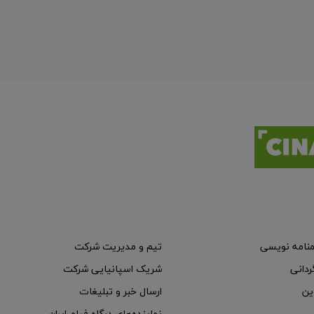
منامه نویسی
تیم و مدیریت شرکت
ردانی
شریک اسپانیایی شرکت
ین
ارسال خبر و تبلیغات
نماینده‌های درگاه فیلم ایران