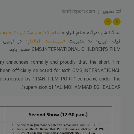
تصویر از: iranfilmport.com
-
+
به گزارش «درگاه فیلم ایران»
فیلم کوتاه داستانی «یَل» به 
فیلم ایران» به مدیریت
«علیمحمد اقبالدار»
CMS,INTERNATIONAL CHILDREN'S FILM حضور یابد.
) announces formally and proudly that the short film
s been officially selected for 15th CMS,INTERNATIONAL
g distributed by "IRAN FILM PORT" company, under the
supervision of "ALIMOHAMMAD EGHBALDAR".