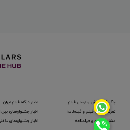
چگونگی پخش و ارسال فیلم
اخبار درگاه فیلم ایران
تعرفه پخش فیلم و فیلمنامه
اخبار جشنواره‌های بین‌ا
مشاوره فیلم و فیلمنامه
اخبار جشنواره‌های داخل