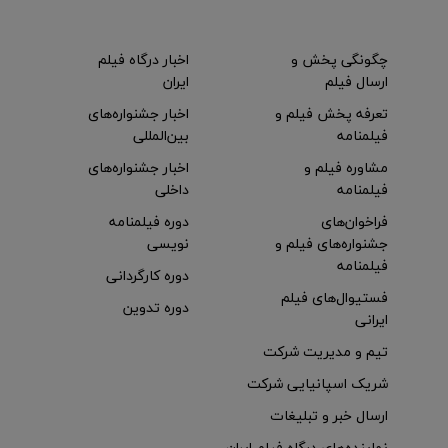
چگونگی پخش و
اخبار درگاه فیلم
ارسال فیلم
ایران
تعرفه پخش فیلم و
اخبار جشنواره‌های
فیلمنامه
بین‌المللی
مشاوره فیلم و
اخبار جشنواره‌های
فیلمنامه
داخلی
فراخوان‌های
دوره فیلمنامه
جشنواره‌های فیلم و
نویسی
فیلمنامه
دوره کارگردانی
فستیوال‌های فیلم
دوره تدوین
ایرانی
تیم و مدیریت شرکت
شریک اسپانیایی شرکت
ارسال خبر و تبلیغات
نماینده‌های درگاه فیلم ایران