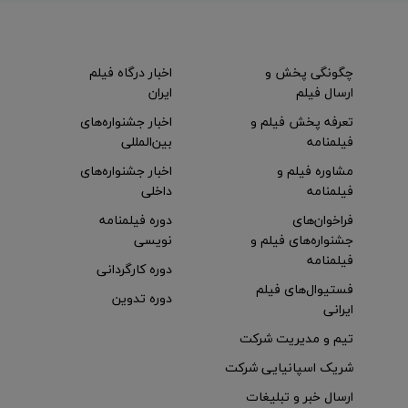
چگونگی پخش و
اخبار درگاه فیلم
ارسال فیلم
ایران
تعرفه پخش فیلم و
اخبار جشنواره‌های
فیلمنامه
بین‌المللی
مشاوره فیلم و
اخبار جشنواره‌های
فیلمنامه
داخلی
فراخوان‌های
دوره فیلمنامه
جشنواره‌های فیلم و
نویسی
فیلمنامه
دوره کارگردانی
فستیوال‌های فیلم
دوره تدوین
ایرانی
تیم و مدیریت شرکت
شریک اسپانیایی شرکت
ارسال خبر و تبلیغات