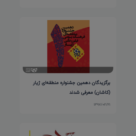
برگزیدگان دهمین جشنواره منطقه‌ای ژیار
(کاشان) معرفی شدند
۱۳۹۷/۰۲/۲۱