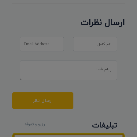
ارسال نظرات
ارسال نظر
تبلیغات
رزرو و تعرفه