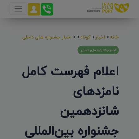
خانه
>
اخبار
>
کوتاه
>
>
اخبار جشنواره های داخلی
اخبار جشنواره های داخلی
اعلام فهرست کامل
نامزدهای
شانزدهمین
جشنواره بین‌المللی