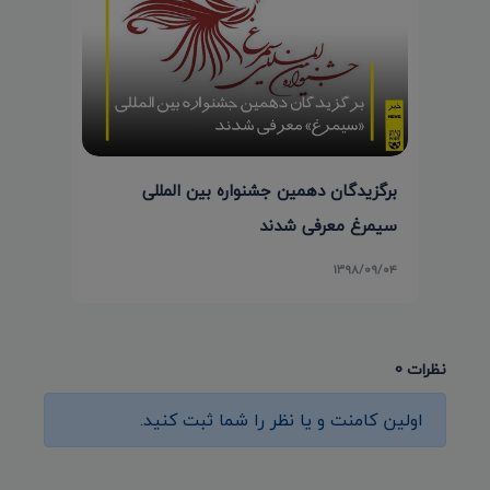
برگزیدگان دهمین جشنواره بین المللی
سیمرغ معرفی شدند
۱۳۹۸/۰۹/۰۴
نظرات 0
اولین کامنت و یا نظر را شما ثبت کنید.