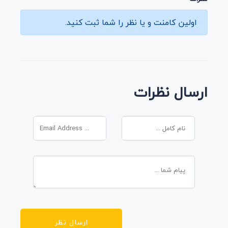
اولین کامنت و یا نظر را شما ثبت کنید.
ارسال نظرات
ارسال نظر