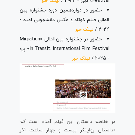
Festival» دبی - 2024 /
لینک خبر
حضور در دوازدهمین دوره جشنواره بین
المللی فیلم کوتاه و عکس دانشجویی امید -
2024 /
لینک خبر
حضور در جشنواره بین‌المللی «Migration
in Transit. International Film Festival» پرو
- 2025 /
لینک خبر
در خلاصه داستان این فیلم آمده است که:
«داستان روایتگر بیست و چهار ساعت آخر