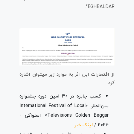
EGHBALDAR".
از افتخارات این اثر به موارد زیر میتوان اشاره
کرد:
کسب جایزه در 30 امین دوره جشنواره
بین‌المللی «International Festival of Local
Televisions Golden Beggar» اسلواکی -
2024 /
لینک خبر