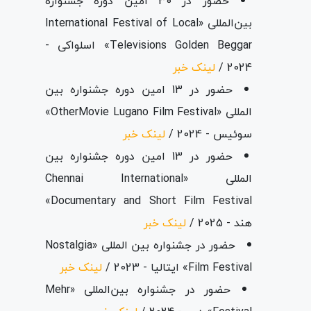
حضور در 30 امین دوره جشنواره
بین‌المللی «International Festival of Local
Televisions Golden Beggar» اسلواکی -
2024 /
لینک خبر
حضور در 13 امین دوره جشنواره بین
المللی «OtherMovie Lugano Film Festival»
سوئیس - 2024 /
لینک خبر
حضور در 13 امین دوره جشنواره بین
المللی «Chennai International
Documentary and Short Film Festival»
هند - 2025 /
لینک خبر
حضور در جشنواره بین المللی «Nostalgia
Film Festival» ایتالیا - 2023 /
لینک خبر
حضور در جشنواره بین‌المللی «Mehr