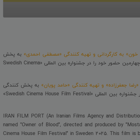
خون» به کارگردانی و تهیه کنندگی «مصطفی احمدی»
به پخش
، چهارمین حضور خود را در جشنواره بین المللی «Swedish Cinema
به پخش کنندگی
نیز را در جشنواره بین المللی «Swedish Cinema House Film Festival»
IRAN FILM PORT (An Iranian Films Agency and Distribution
named "Owner of Blood", directed and produced by "Mosta
Cinema House Film Festival" in Sweden 2025. This film is