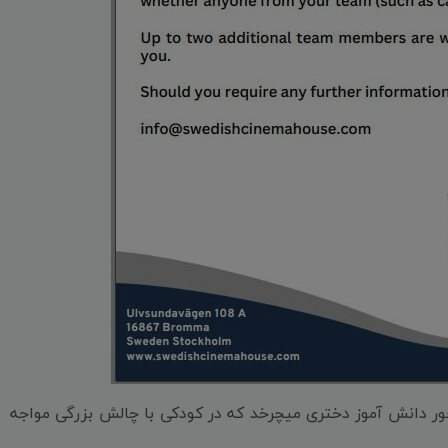
ر دانش آموز دختری میچرخد که در کودکی با چالش بزرگی مواجه