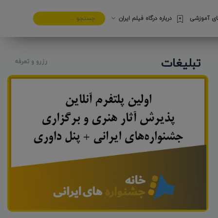
های آموزشی
درباره درگاه فیلم ایران
تبلیغات
رزرو و تعرفه