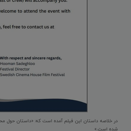
در خلاصه داستان این فیلم آمده است که: «داستان حول محو
شده است.»