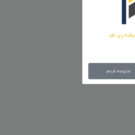
رفته زیر نظر
متوجه شدم