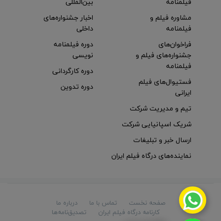
فیلمنامه
بین‌المللی
مشاوره فیلم و
اخبار جشنواره‌های
فیلمنامه
داخلی
فراخوان‌های
دوره فیلمنامه
جشنواره‌های فیلم و
نویسی
فیلمنامه
دوره کارگردانی
فستیوال‌های فیلم
دوره تدوین
ایرانی
تیم و مدیریت شرکت
شریک اسپانیایی شرکت
ارسال خبر و تبلیغات
نماینده‌های درگاه فیلم ایران
صفحه نخست
تماس با ما
درباره ما
کارنامه درگاه فیلم ایران
تصدیق‌نامه‌ها