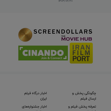
۱۴۰۳/۰۲/۲۰
چگونگی پخش و
اخبار درگاه فیلم
ارسال فیلم
ایران
تعرفه پخش فیلم و
اخبار جشنواره‌های