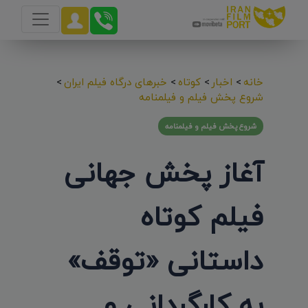
خانه
>
اخبار
>
کوتاه
>
خبرهای درگاه فیلم ایران
>
شروع پخش فیلم و فیلمنامه
شروع پخش فیلم و فیلمنامه
آغاز پخش جهانی
فیلم کوتاه
داستانی «توقف»
به کارگردانی و