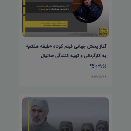
آغاز پخش جهانی فیلم کوتاه «طبقه هفتم»
به کارگردانی و تهیه کنندگی «دانیال
پورصباح»
۱۴۰۲/۱۲/۲۹