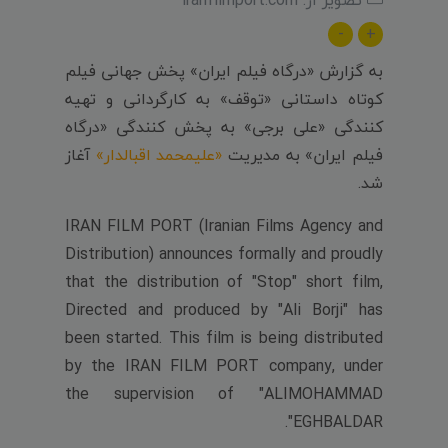
-
+
به گزارش «درگاه فیلم ایران» پخش جهانی فیلم
کوتاه داستانی «توقف» به کارگردانی و تهیه
کنندگی «علی برجی» به پخش کنندگی «درگاه
فیلم ایران» به مدیریت
«علیمحمد اقبالدار»
آغاز
شد.
IRAN FILM PORT (Iranian Films Agency and
Distribution) announces formally and proudly
that the distribution of "Stop" short film,
Directed and produced by "Ali Borji" has
been started. This film is being distributed
by the IRAN FILM PORT company, under
the supervision of "ALIMOHAMMAD
EGHBALDAR".