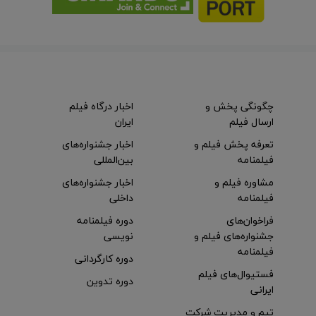
چگونگی پخش و
اخبار درگاه فیلم
ارسال فیلم
ایران
تعرفه پخش فیلم و
اخبار جشنواره‌های
فیلمنامه
بین‌المللی
مشاوره فیلم و
اخبار جشنواره‌های
فیلمنامه
داخلی
فراخوان‌های
دوره فیلمنامه
جشنواره‌های فیلم و
نویسی
فیلمنامه
دوره کارگردانی
فستیوال‌های فیلم
دوره تدوین
ایرانی
تیم و مدیریت شرکت