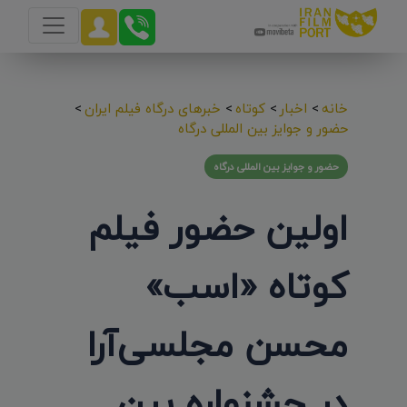
خانه
>
اخبار
>
کوتاه
>
خبرهای درگاه فیلم ایران
>
حضور و جوایز بین المللی درگاه
حضور و جوایز بین المللی درگاه
اولین حضور فیلم
کوتاه «اسب»
محسن مجلسی‌آرا
در جشنواره بین