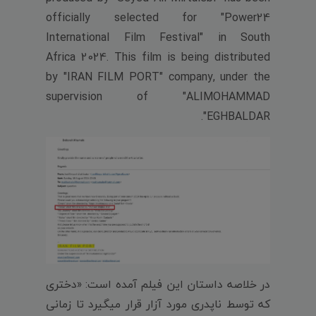
officially selected for "Power24
International Film Festival" in South
Africa 2024. This film is being distributed
by "IRAN FILM PORT" company, under the
supervision of "ALIMOHAMMAD
EGHBALDAR".
در خلاصه داستان این فیلم آمده است: «دختری
که توسط ناپدری مورد آزار قرار میگیرد تا زمانی