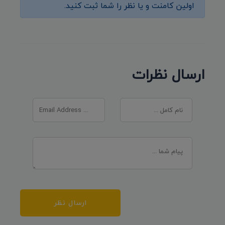
اولین کامنت و یا نظر را شما ثبت کنید.
ارسال نظرات
ارسال نظر