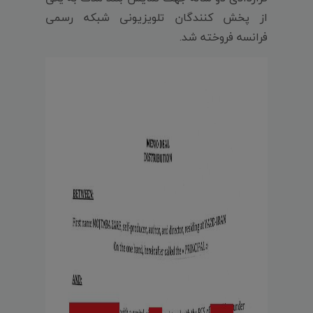
از پخش کنندگان تلویزیونی شبکه رسمی
فرانسه فروخته شد.