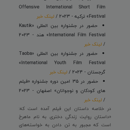
Offensive International Short Film
Festival» ترکیه - 2023 /
لینک خبر
حضور در جشنواره بین المللی «Kautik
International Film Festival» هند - 2023
/
لینک خبر
حضور در جشنواره بین المللی «Taoba
International Youth Film Festival»
گرجستان - 2024 /
لینک خبر
حضور در 35 امین دوره جشنواره «فیلم
های کودکان و نوجوانان» اصفهان - 2023
/
لینک خبر
در خلاصه داستان این فیلم آمده است که:
«داستان روایت زندگی دختری به نام ماهرخ
است که مجبور به تن دادن به خواسته‌های