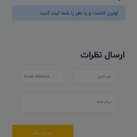
اولین کامنت و یا نظر را شما ثبت کنید.
ارسال نظرات
ارسال نظر