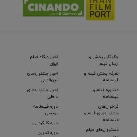
چگونگی پخش و
اخبار درگاه فیلم
ارسال فیلم
ایران
تعرفه پخش فیلم و
اخبار جشنواره‌های
فیلمنامه
بین‌المللی
مشاوره فیلم و
اخبار جشنواره‌های
فیلمنامه
داخلی
فراخوان‌های
دوره فیلمنامه
جشنواره‌های فیلم و
نویسی
فیلمنامه
دوره کارگردانی
فستیوال‌های فیلم
دوره تدوین
ایرانی