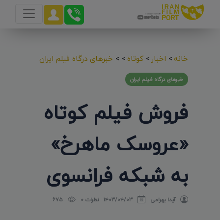
خانه
>
اخبار
>
کوتاه
>
>
خبرهای درگاه فیلم ایران
خبرهای درگاه فیلم ایران
فروش فیلم کوتاه
«عروسک ماهرخ»
به شبکه فرانسوی
آیدا بهرامی
۱۴۰۳/۰۴/۰۳
نظرات 0
675