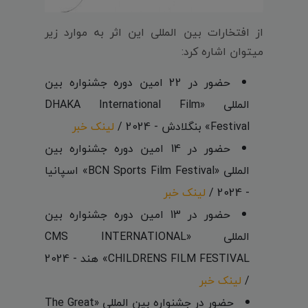
از افتخارات بین المللی این اثر به موارد زیر
میتوان اشاره کرد:
حضور در 22 امین دوره جشنواره بین
المللی «DHAKA International Film
Festival» بنگلادش - 2024 /
لینک خبر
حضور در 14 امین دوره جشنواره بین
المللی «BCN Sports Film Festival» اسپانیا
- 2024 /
لینک خبر
حضور در 13 امین دوره جشنواره بین
المللی «CMS INTERNATIONAL
CHILDRENS FILM FESTIVAL» هند - 2024
/
لینک خبر
حضور در جشنواره بین المللی «The Great