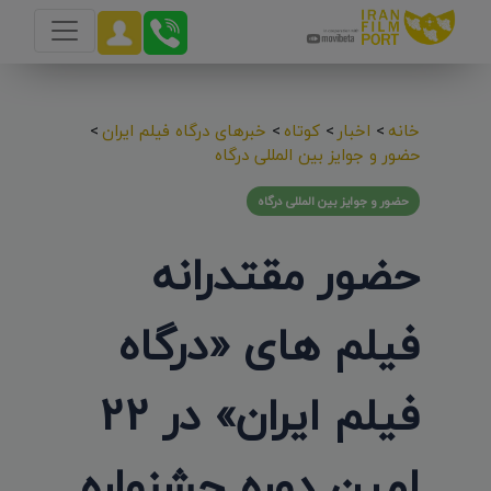
خانه
>
اخبار
>
کوتاه
>
خبرهای درگاه فیلم ایران
>
حضور و جوایز بین المللی درگاه
حضور و جوایز بین المللی درگاه
حضور مقتدرانه
فیلم های «درگاه
فیلم ایران» در 22
امین دوره جشنواره