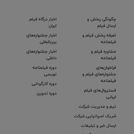
چگونگی پخش و
اخبار درگاه فیلم
ارسال فیلم
ایران
تعرفه پخش فیلم و
اخبار جشنواره‌های
فیلمنامه
بین‌المللی
مشاوره فیلم و
اخبار جشنواره‌های
فیلمنامه
داخلی
فراخوان‌های
دوره فیلمنامه
جشنواره‌های فیلم و
نویسی
فیلمنامه
دوره کارگردانی
فستیوال‌های فیلم
دوره تدوین
ایرانی
تیم و مدیریت شرکت
شریک اسپانیایی شرکت
ارسال خبر و تبلیغات