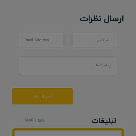
ارسال نظرات
ارسال نظر
تبلیغات
رزرو و تعرفه