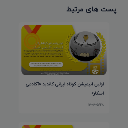
پست های مرتبط
اولین انیمیشن کوتاه ایرانی کاندید «آکادمی
اسکار»
۱۴۰۱/۰۵/۲۸