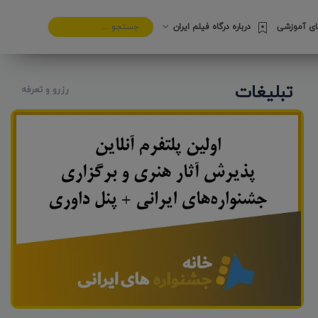
های آموزشی
درباره درگاه فیلم ایران
تبلیغات
رزرو و تعرفه