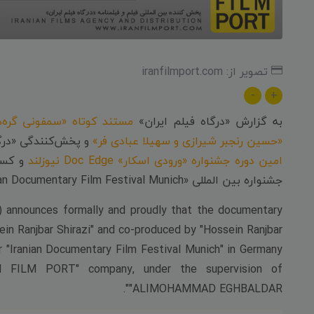
تصویر از: iranfilmport.com
-
+
به گزارش «درگاه فیلم ایران»
مستند کوتاه «سمفونی گره‌ه
«حسین رنجبر شیرازی و سهیلا عبادی فر»
و پخش‌کنندگی «درگا
امین دوره جشنواره «ورودی اسکار» Doc Edge نیوزلند
جشنواره بین المللی «Iranian Documentary Film Festival Munich» آلمان تجربه خواهد کرد.
) announces formally and proudly that the documentary
 Ranjbar Shirazi" and co-produced by "Hossein Ranjbar
or "Iranian Documentary Film Festival Munich" in Germany
AN FILM PORT" company, under the supervision of
"ALIMOHAMMAD EGHBALDAR".