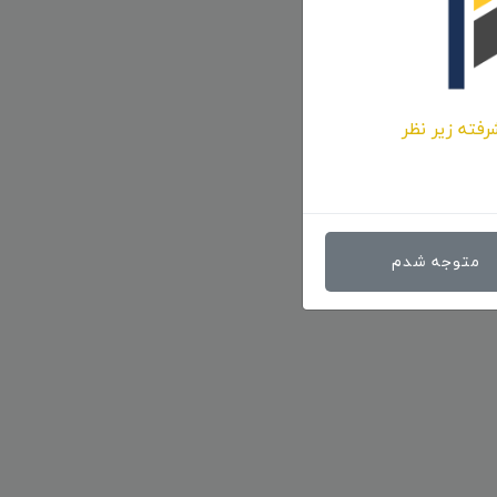
رفته زیر نظر
متوجه شدم