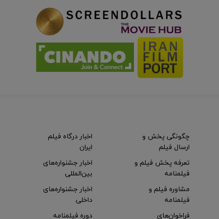
چگونگی پخش و
اخبار درگاه فیلم
ارسال فیلم
ایران
تعرفه پخش فیلم و
اخبار جشنواره‌های
فیلمنامه
بین‌المللی
مشاوره فیلم و
اخبار جشنواره‌های
فیلمنامه
داخلی
فراخوان‌های
دوره فیلمنامه