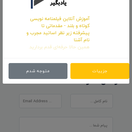
آموزش آنلاین فیلمنامه نویسی
کوتاه و بلند - مقدماتی تا
نظرات 0
پیشرفته زیر نظر اساتید مجرب و
اولین کامنت و یا نظر را شما ثبت کنید.
نام آشنا
همین حالا حرفه‌ای قدم بردارید.
جزییات
متوجه شدم
ارسال نظرات