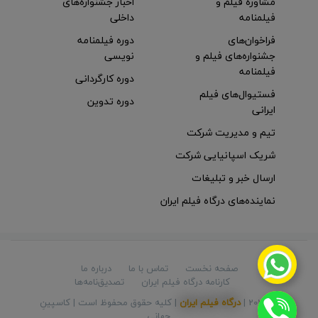
مشاوره فیلم و
اخبار جشنواره‌های
فیلمنامه
داخلی
فراخوان‌های
دوره فیلمنامه
جشنواره‌های فیلم و
نویسی
فیلمنامه
دوره کارگردانی
فستیوال‌های فیلم
دوره تدوین
ایرانی
تیم و مدیریت شرکت
شریک اسپانیایی شرکت
ارسال خبر و تبلیغات
نماینده‌های درگاه فیلم ایران
صفحه نخست
تماس با ما
درباره ما
کارنامه درگاه فیلم ایران
تصدیق‌نامه‌ها
© 2026 |
درگاه فیلم ایران
| کلیه حقوق محفوظ است |
کاسپینِ
جهانی