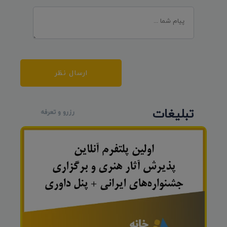
ارسال نظر
تبلیغات
رزرو و تعرفه