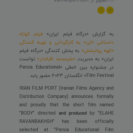
-
+
به گزارش «درگاه فیلم ایران»
فیلم کوتاه
داستانی «تَن» به کارگردانی و تهیه کنندگی
«الهه روانبخش»
به پخش کنندگی «درگاه فیلم
ایران» به مدیریت
«علیمحمد اقبالدار»
توانست
در جشنواره بین المللی «Persia Educational
Film Festival» انگلستان 2023 حضور یابد.
IRAN FILM PORT (Iranian Films Agency and
Distribution Company) announces formally
and proudly that the short film named
"BODY" directed
by "ELAHE
and produced
RAVANBAKHSH" has been officially
selected at "Persia Educational Film