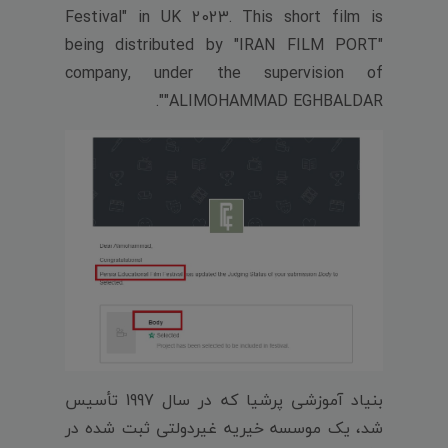
Festival" in UK 2023. This short film is
being distributed by "IRAN FILM PORT"
company, under the supervision of
"ALIMOHAMMAD EGHBALDAR".
بنیاد آموزشی پرشیا که در سال 1997 تأسیس
شد، یک موسسه خیریه غیردولتی ثبت شده در