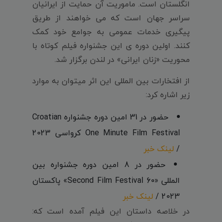
انگلستان است. ماموریت آن حمایت از ایرانیان
سراسر جهان است که می خواهند از طریق
پیگیری خدمات عمومی به جوامع خود کمک
کنند. اولین دوره ی این جشنواره فیلم کوتاه با
محوریت «زنان ایرانی» در لندن برگزار شد.
از افتخارات بین المللی این اثر میتوان به موارد
زیر اشاره کرد:
حضور در 31 امین دوره جشنواره Croatian
One Minute Film Festival کرواسی 2023
/
لینک خبر
حضور در 8 امین دوره جشنواره بین
المللی «60 Second Film Festival» پاکستان
2023 /
لینک خبر
در خلاصه داستان این فیلم آمده است که: