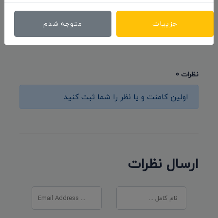
اسپانیا
جزییات
متوجه شدم
۱۴۰۱/۰۱/۱۵
نظرات 0
اولین کامنت و یا نظر را شما ثبت کنید.
ارسال نظرات