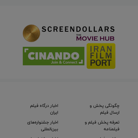
چگونگی پخش و
اخبار درگاه فیلم
ارسال فیلم
ایران
تعرفه پخش فیلم و
اخبار جشنواره‌های
فیلمنامه
بین‌المللی