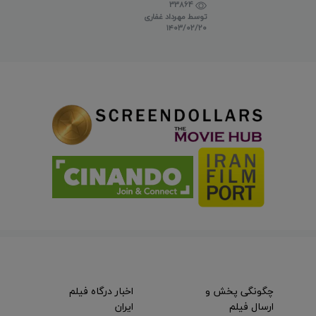
33864
توسط
مهرداد غفاری
۱۴۰۳/۰۲/۲۰
چگونگی پخش و
اخبار درگاه فیلم
ارسال فیلم
ایران