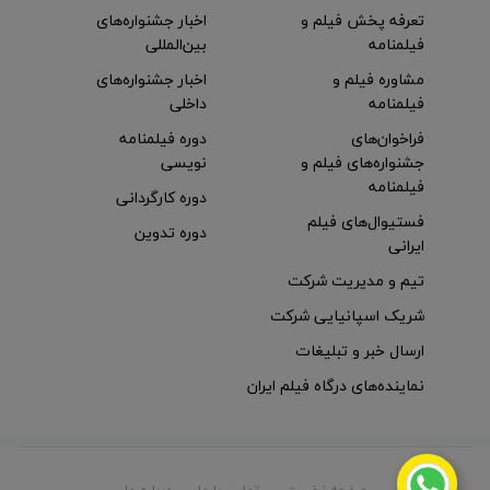
تعرفه پخش فیلم و
اخبار جشنواره‌های
فیلمنامه
بین‌المللی
مشاوره فیلم و
اخبار جشنواره‌های
فیلمنامه
داخلی
فراخوان‌های
دوره فیلمنامه
جشنواره‌های فیلم و
نویسی
فیلمنامه
دوره کارگردانی
فستیوال‌های فیلم
دوره تدوین
ایرانی
تیم و مدیریت شرکت
شریک اسپانیایی شرکت
ارسال خبر و تبلیغات
نماینده‌های درگاه فیلم ایران
صفحه نخست
تماس با ما
درباره ما