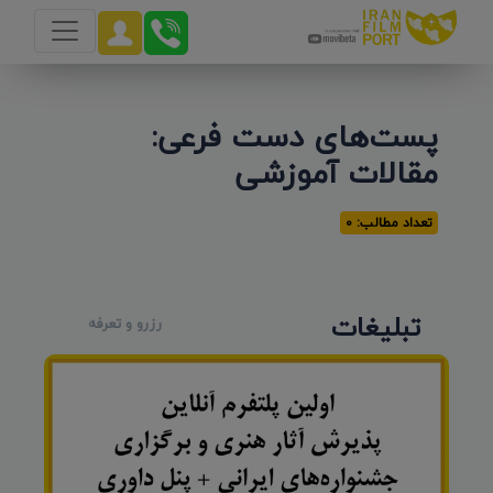
پست‌های دست فرعی:
مقالات آموزشی
تعداد مطالب: 0
تبلیغات
رزرو و تعرفه