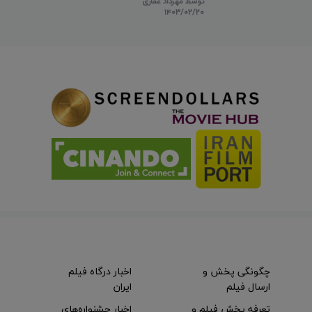
توسط
مهرداد غفاری
۱۴۰۳/۰۲/۲۰
چگونگی پخش و
اخبار درگاه فیلم
ارسال فیلم
ایران
تعرفه پخش فیلم و
اخبار جشنواره‌های