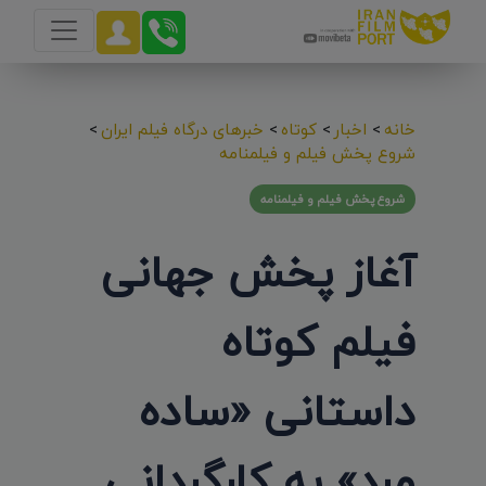
خانه
>
اخبار
>
کوتاه
>
خبرهای درگاه فیلم ایران
>
شروع پخش فیلم و فیلمنامه
شروع پخش فیلم و فیلمنامه
آغاز پخش جهانی
فیلم کوتاه
داستانی «ساده
مرد» به کارگردانی