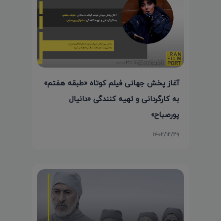
آغاز پخش جهانی فیلم کوتاه «طبقه هفتم»
به کارگردانی و تهیه کنندگی «دانیال
پورصباح»
۱۴۰۲/۱۲/۲۹