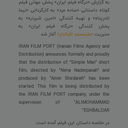
به گزارش «درگاه فیلم ایران» پخش جهانی فیلم
کوتاه داستانی «ساده مرد» به کارگردانی «نیما
نادرپناه» و تهیه کنندگی «امین شیردره» به
پخش کنندگی «درگاه فیلم ایران» به
مدیریت
«علیمحمد اقبالدار»
آغاز شد.
IRAN FILM PORT (Iranian Films Agency and
Distribution) announces formally and proudly
that the distribution of "Simple Man" short
film, directed by "Nima Naderpanah" and
produced by "Amin Shirdareh" has been
started. This film is being distributed by
the IRAN FILM PORT company, under the
supervision of "ALIMOHAMMAD
EGHBALDAR".
در خلاصه داستان این فیلم آمده است: