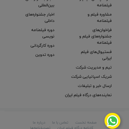
فیلمنامه
بین‌المللی
مشاوره فیلم و
اخبار جشنواره‌های
فیلمنامه
داخلی
فراخوان‌های
دوره فیلمنامه
جشنواره‌های فیلم و
نویسی
فیلمنامه
دوره کارگردانی
فستیوال‌های فیلم
دوره تدوین
ایرانی
تیم و مدیریت شرکت
شریک اسپانیایی شرکت
ارسال خبر و تبلیغات
نماینده‌های درگاه فیلم ایران
صفحه نخست
تماس با ما
درباره ما
کارنامه درگاه فیلم ایران
تصدیق‌نامه‌ها