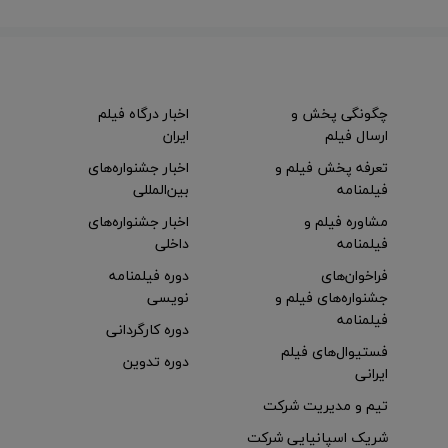
چگونگی پخش و
اخبار درگاه فیلم
ارسال فیلم
ایران
تعرفه پخش فیلم و
اخبار جشنواره‌های
فیلمنامه
بین‌المللی
مشاوره فیلم و
اخبار جشنواره‌های
فیلمنامه
داخلی
فراخوان‌های
دوره فیلمنامه
جشنواره‌های فیلم و
نویسی
فیلمنامه
دوره کارگردانی
فستیوال‌های فیلم
دوره تدوین
ایرانی
تیم و مدیریت شرکت
شریک اسپانیایی شرکت