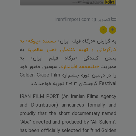
تصویر از: iranfilmport.com
-
+
به گزارش «درگاه فیلم ایران»
مستند «چوکه» به
کارگردانی و تهیه کنندگی «علی سالمی»
به
پخش کنندگی «درگاه فیلم ایران» به
مدیریت
«علیمحمد اقبالدار»
، سومین حضور خود
را در دومین دوره جشنواره Golden Grape Film
Festival گرجستان 2023 تجربه خواهد کرد.
IRAN FILM PORT (An Iranian Films Agency
and Distribution) announces formally and
proudly that the short documentary named
"Aba" directed and produced by "Ali Salemi",
has been officially selected for "2nd Golden