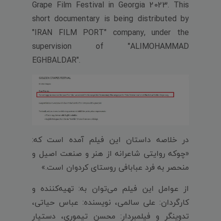
Grape Film Festival in Georgia 2023. This
short documentary is being distributed by
"IRAN FILM PORT" company, under the
supervision of "ALIMOHAMMAD
EGHBALDAR".
در خلاصه داستان این فیلم آمده است که:
«چوکه روایتی شاعرانه از هنر و صنعت اصیل و‌
منحصر به فرد عبابافی روستای کردوان است.»
از عوامل این فیلم می‌توان به: تهیه‌کننده و
کارگردان: علی سالمی، نویسنده: عباس حیاتی،
تدوینگر و فیلمبردار: محسن تیموری، دستیار