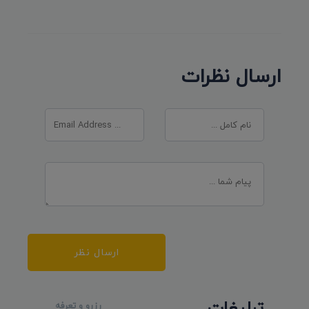
ارسال نظرات
ارسال نظر
تبلیغات
رزرو و تعرفه