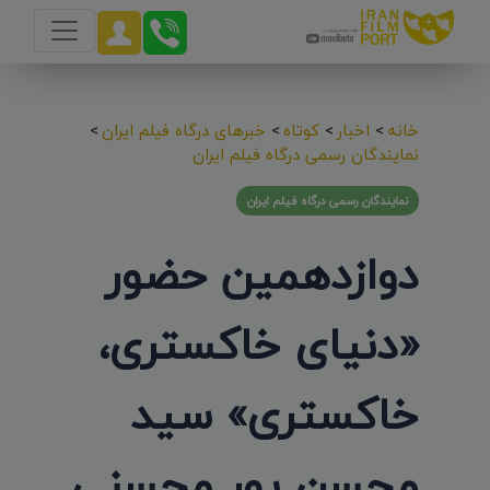
خانه
>
اخبار
>
کوتاه
>
خبرهای درگاه فیلم ایران
>
نمایندگان رسمی درگاه فیلم ایران
نمایندگان رسمی درگاه فیلم ایران
دوازدهمین حضور
«دنیای خاکستری،
خاکستری» سید
محسن پور محسنی