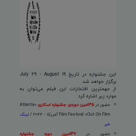
این جشنواره در تاریخ July 29 - August 19
برگزار خواهد شد.
از مهمترین افتخارات این فیلم می‌توان به
موارد زیر اشاره کرد:
حضور در
35امین دوره‌ی
جشنواره اسکاری
«Atlanta
Film Festival «Out On Film آمریکا - 2022 /
لینک
خبر
حضور در
47امین دوره جشنواره