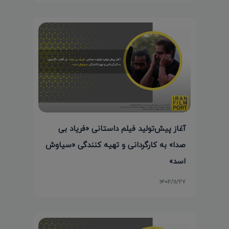
آغاز پیش‌تولید فیلم داستانی «فریاد بی
صدا» به کارگردانی و تهیه کنندگی «سیاوش
اسد»
۱۴۰۲/۱۱/۲۷