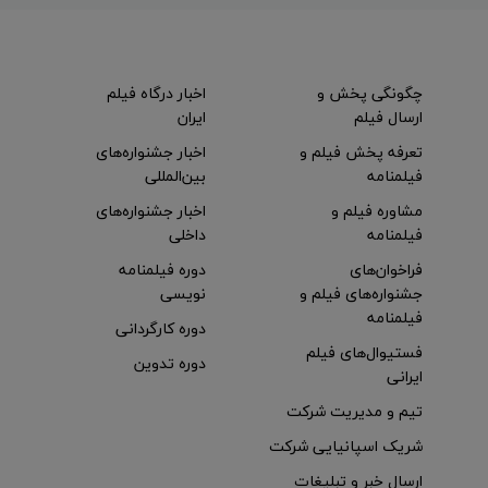
چگونگی پخش و
اخبار درگاه فیلم
ارسال فیلم
ایران
تعرفه پخش فیلم و
اخبار جشنواره‌های
فیلمنامه
بین‌المللی
مشاوره فیلم و
اخبار جشنواره‌های
فیلمنامه
داخلی
فراخوان‌های
دوره فیلمنامه
جشنواره‌های فیلم و
نویسی
فیلمنامه
دوره کارگردانی
فستیوال‌های فیلم
دوره تدوین
ایرانی
تیم و مدیریت شرکت
شریک اسپانیایی شرکت
ارسال خبر و تبلیغات