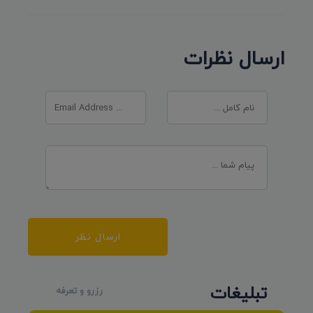
ارسال نظرات
ارسال نظر
تبلیغات
رزرو و تعرفه