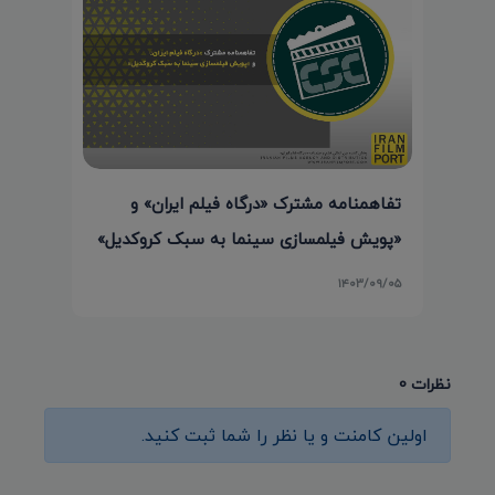
تفاهمنامه مشترک «درگاه فیلم ایران» و
«پویش فیلمسازی سینما به سبک کروکدیل»
۱۴۰۳/۰۹/۰۵
نظرات 0
اولین کامنت و یا نظر را شما ثبت کنید.