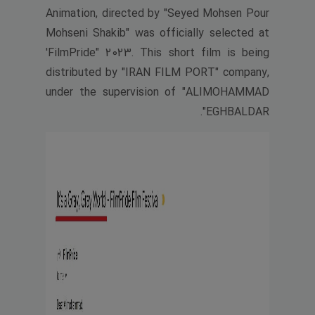
Animation, directed by "Seyed Mohsen Pour
Mohseni Shakib" was officially selected at
'FilmPride" 2023. This short film is being
distributed by "IRAN FILM PORT" company,
under the supervision of "ALIMOHAMMAD
EGHBALDAR".