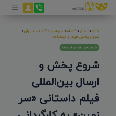
خانه
>
اخبار
>
کوتاه
>
خبرهای درگاه فیلم ایران
>
شروع پخش فیلم و فیلمنامه
شروع پخش فیلم و فیلمنامه
شروع پخش و
ارسال بین‌المللی
فیلم داستانی «سر
زمین» به کارگردانی