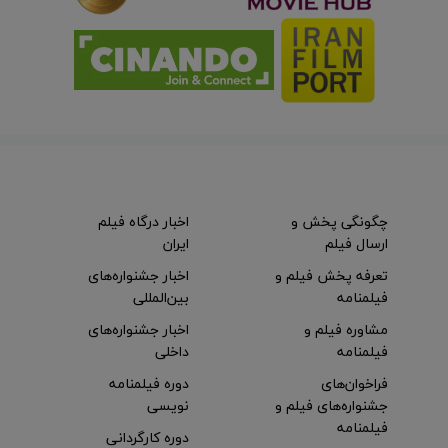
چگونگی پخش و
اخبار درگاه فیلم
ارسال فیلم
ایران
تعرفه پخش فیلم و
اخبار جشنواره‌های
فیلمنامه
بین‌المللی
مشاوره فیلم و
اخبار جشنواره‌های
فیلمنامه
داخلی
فراخوان‌های
دوره فیلمنامه
جشنواره‌های فیلم و
نویسی
فیلمنامه
دوره کارگردانی