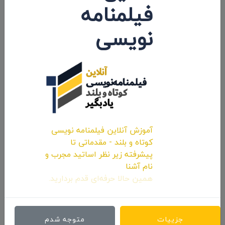
فیلمنامه
نظرات 0
نویسی
اولین کامنت و یا نظر را شما ثبت کنید.
ارسال نظرات
آموزش آنلاین فیلمنامه نویسی
کوتاه و بلند - مقدماتی تا
پیشرفته زیر نظر اساتید مجرب و
نام آشنا
همین حالا حرفه‌ای قدم بردارید.
جزییات
متوجه شدم