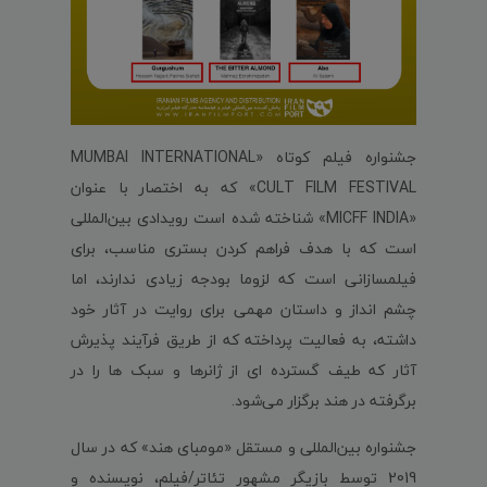
جشنواره فیلم کوتاه «MUMBAI INTERNATIONAL
CULT FILM FESTIVAL» که به اختصار با عنوان
«MICFF INDIA» شناخته شده است رویدادی بین‌المللی
است که با هدف فراهم کردن بستری مناسب، برای
فیلمسازانی است که لزوما بودجه زیادی ندارند، اما
چشم انداز و داستان مهمی برای روایت در آثار خود
داشته، به فعالیت پرداخته که از طریق فرآیند پذیرش
آثار که طیف گسترده ای از ژانرها و سبک ها را در
برگرفته در هند برگزار می‌شود.
جشنواره بین‌المللی و مستقل «مومبای هند» که در سال
2019 توسط بازیگر مشهور تئاتر/فیلم، نویسنده و