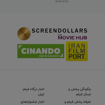
۱۴۰۳/۰۲/۲۰
چگونگی پخش و
اخبار درگاه فیلم
ارسال فیلم
ایران
تعرفه پخش فیلم و
اخبار جشنواره‌های