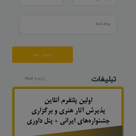
ارسال نظر
تبلیغات
رزرو و تعرفه