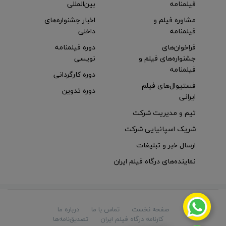
فیلمنامه
بین‌المللی
مشاوره فیلم و
اخبار جشنواره‌های
فیلمنامه
داخلی
فراخوان‌های
دوره فیلمنامه
جشنواره‌های فیلم و
نویسی
فیلمنامه
دوره کارگردانی
فستیوال‌های فیلم
دوره تدوین
ایرانی
تیم و مدیریت شرکت
شریک اسپانیایی شرکت
ارسال خبر و تبلیغات
نماینده‌های درگاه فیلم ایران
صفحه نخست
تماس با ما
درباره ما
کارنامه درگاه فیلم ایران
تصدیق‌نامه‌ها