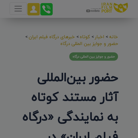
خانه
>
اخبار
>
کوتاه
>
خبرهای درگاه فیلم ایران
>
حضور و جوایز بین المللی درگاه
حضور و جوایز بین المللی درگاه
حضور بین‌‌المللی
آثار مستند کوتاه
به نمایندگی «درگاه
فیلم ایران» در