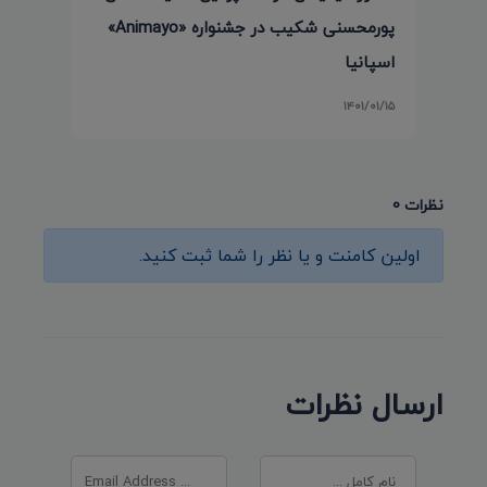
پورمحسنی شکیب در جشنواره «Animayo»
اسپانیا
۱۴۰۱/۰۱/۱۵
نظرات 0
اولین کامنت و یا نظر را شما ثبت کنید.
ارسال نظرات