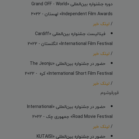
دوره جشنواره بین‌المللی «Grand OFF - World
Independent Film Awards» لهستان - 2022
/
لینک خبر
فینالیست جشنواره بین‌المللی «Cardiff
International Film Festival» انگلستان - 2022
/
لینک خبر
حضور در جشنواره بین‌المللی «The Jeonju
International Short Film Festival» کره - 2022
/
لینک خبر
قورقوشوم
حضور در جشنواره بین‌المللی «International
Road Movie Festival» جمهوری چک - 2022
/
لینک خبر
حضور در جشنواره بین‌المللی «KUTAISI