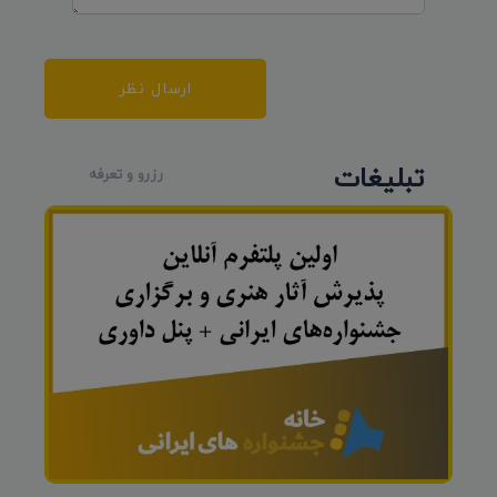
ارسال نظر
تبلیغات
رزرو و تعرفه