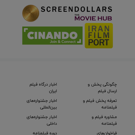
چگونگی پخش و
اخبار درگاه فیلم
ارسال فیلم
ایران
تعرفه پخش فیلم و
اخبار جشنواره‌های
فیلمنامه
بین‌المللی
مشاوره فیلم و
اخبار جشنواره‌های
فیلمنامه
داخلی
فراخوان‌های
دوره فیلمنامه