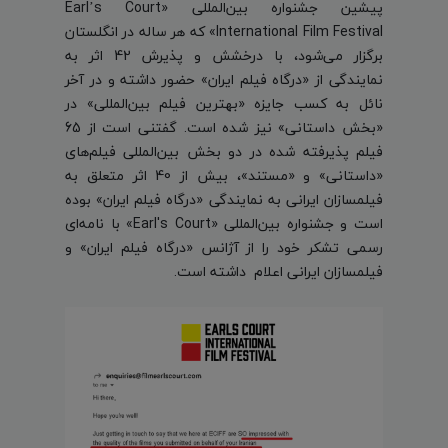
پیشین جشنواره بین‌المللی «Earl’s Court
International Film Festival» که هر ساله در انگلستان
برگزار می‌شود، با درخشش و پذیرش 42 اثر به
نمایندگی از «درگاه فیلم ایران» حضور داشته و در آخر
نائل به کسب جایزه «بهترین فیلم بین‌المللی» در
«بخش داستانی» نیز شده است. گفتنی است از 65
فیلم پذیرفته شده در دو بخش بین‌المللی فیلم‌های
«داستانی» و «مستند»، بیش از 40 اثر متعلق به
فیلمسازان ایرانی به نمایندگی «درگاه فیلم ایران» بوده
است و جشنواره بین‌المللی «Earl's Court» با نامه‌ای
رسمی تشکر خود را از آژانس «درگاه فیلم ایران» و
فیلمسازان ایرانی اعلام داشته است.