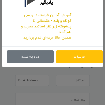
آموزش آنلاین فیلمنامه نویسی
کوتاه و بلند - مقدماتی تا
نظرات 0
پیشرفته زیر نظر اساتید مجرب و
اولین کامنت و یا نظر را شما ثبت کنید.
نام آشنا
همین حالا حرفه‌ای قدم بردارید.
جزییات
متوجه شدم
ارسال نظرات