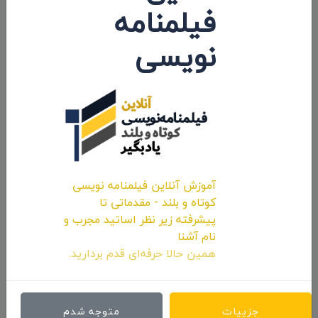
فیلمنامه
نظرات 0
نویسی
اولین کامنت و یا نظر را شما ثبت کنید.
ارسال نظرات
آموزش آنلاین فیلمنامه نویسی
کوتاه و بلند - مقدماتی تا
پیشرفته زیر نظر اساتید مجرب و
نام آشنا
همین حالا حرفه‌ای قدم بردارید.
جزییات
متوجه شدم