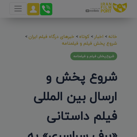
خانه
>
اخبار
>
کوتاه
>
خبرهای درگاه فیلم ایران
>
شروع پخش فیلم و فیلمنامه
شروع پخش فیلم و فیلمنامه
شروع پخش و
ارسال بین المللی
فیلم داستانی
«برف سراسری» به