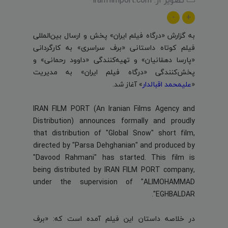
-
+
به گزارش «درگاه فیلم ایران» پخش و ارسال بین‌المللی
فیلم کوتاه داستانی «برف سراسری» به کارگردانی
«پارسا دهقانیان» و تهیه‌کنندگی «داوود رحمانی» و
پخش‌کنندگی «درگاه فیلم ایران» به مدیریت
«
علیمحمد اقبالدار
» آغاز شد.
IRAN FILM PORT (An Iranian Films Agency and
Distribution) announces formally and proudly
that distribution of "Global Snow" short film,
directed by "Parsa Dehghanian" and produced by
"Davood Rahmani" has started. This film is
being distributed by IRAN FILM PORT company,
under the supervision of "ALIMOHAMMAD
EGHBALDAR".
در خلاصه داستان این فیلم آمده است که: «برف