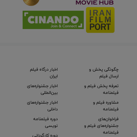
چگونگی پخش و
اخبار درگاه فیلم
ارسال فیلم
ایران
تعرفه پخش فیلم و
اخبار جشنواره‌های
فیلمنامه
بین‌المللی
مشاوره فیلم و
اخبار جشنواره‌های
فیلمنامه
داخلی
فراخوان‌های
دوره فیلمنامه
جشنواره‌های فیلم و
نویسی
فیلمنامه
دوره کارگردانی