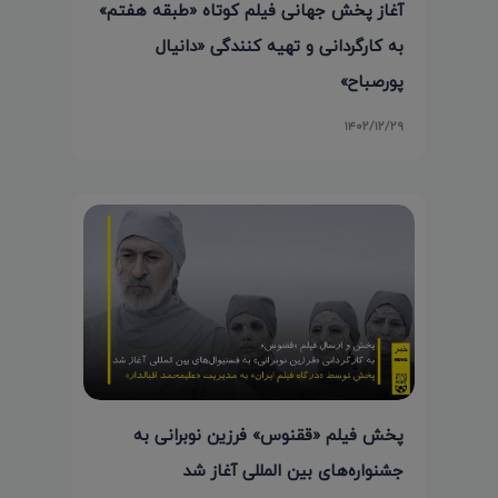
آغاز پخش جهانی فیلم کوتاه «طبقه هفتم»
به کارگردانی و تهیه کنندگی «دانیال
پورصباح»
۱۴۰۲/۱۲/۲۹
پخش فیلم «ققنوس» فرزین نوبرانی به
جشنواره‌های بین المللی آغاز شد