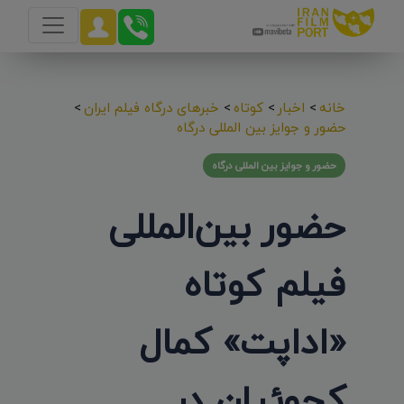
خانه
>
اخبار
>
کوتاه
>
خبرهای درگاه فیلم ایران
>
حضور و جوایز بین المللی درگاه
حضور و جوایز بین المللی درگاه
حضور بین‌المللی
فیلم کوتاه
«اداپت» کمال
کچوئیان در