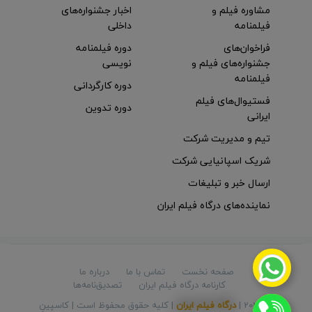
مشاوره فیلم و
اخبار جشنواره‌های
فیلمنامه
داخلی
فراخوان‌های
دوره فیلمنامه
جشنواره‌های فیلم و
نویسی
فیلمنامه
دوره کارگردانی
فستیوال‌های فیلم
دوره تدوین
ایرانی
تیم و مدیریت شرکت
شریک اسپانیایی شرکت
ارسال خبر و تبلیغات
نماینده‌های درگاه فیلم ایران
صفحه نخست
تماس با ما
درباره ما
کارنامه درگاه فیلم ایران
تصدیق‌نامه‌ها
© 2026 |
درگاه فیلم ایران
| کلیه حقوق محفوظ است |
کاسپینِ