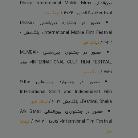
بین‌المللی «Dhaka International Mobile Film
Festival» بنگلادش - 2022 /
لینک خبر
حضور در جشنواره بین‌المللی «Dhaka
International Mobile Film Festival» بنگلادش -
2022/
لینک خبر
حضور در جشنواره بین‌المللی «MUMBAI
INTERNATIONAL CULT FILM FESTIVAL» هند
2021 /
لینک خبر
حضور در جشنواره بین‌المللی «16th
International Short and Independent Film
Festival, Dhaka» بنگلادش 2022 /
لینک خبر
حضور در جشنواره‌ی بین‌المللی «Ark Gate
Interntional Film Festival» کانادا - 2022 /
لینک
خبر