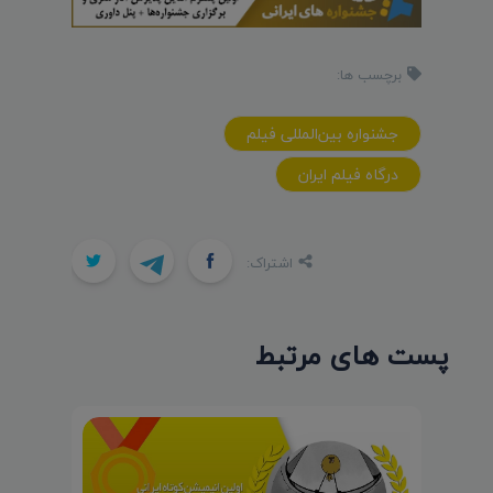
برچسب ها:
جشنواره بین‌المللی فیلم
درگاه فیلم ایران
اشتراک:
پست های مرتبط