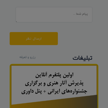
ارسال نظر
تبلیغات
رزرو و تعرفه