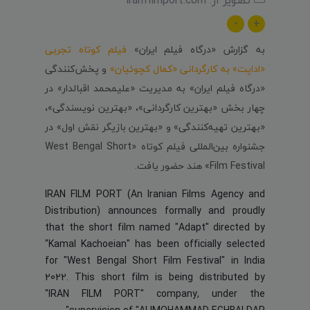
-
+
به گزارش «درگاه فیلم ایران»
فیلم کوتاه تجربی
«اداپت» به کارگردانی «کمال کچوئیان»
و پخش‌کنندگی
«درگاه فیلم ایران» به مدیریت «علیمحمد اقبالدار» در
چهار بخش «بهترین کارگردانی»، «بهترین نویسندگی»،
«بهترین تهیه‌کنندگی» و «بهترین بازیگر نقش اول» در
جشنواره بین‌المللی فیلم کوتاه «West Bengal Short
Film Festival» هند حضور یافت.
IRAN FILM PORT (An Iranian Films Agency and
Distribution) announces formally and proudly
that the short film named "Adapt" directed by
"Kamal Kachoeian" has been officially selected
for "West Bengal Short Film Festival" in India
2022. This short film is being distributed by
"IRAN FILM PORT" company, under the