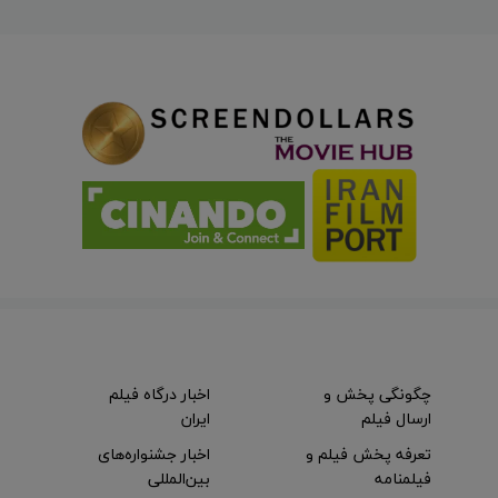
چگونگی پخش و
اخبار درگاه فیلم
ارسال فیلم
ایران
تعرفه پخش فیلم و
اخبار جشنواره‌های
فیلمنامه
بین‌المللی