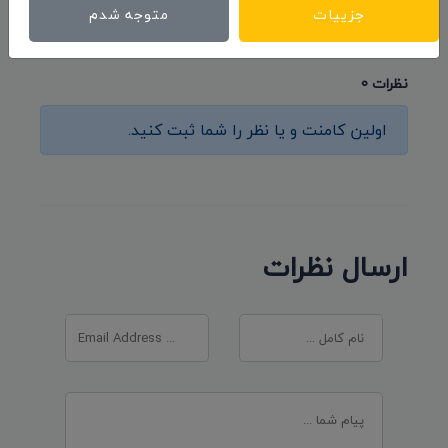
جزییات
متوجه شدم
نظرات 0
اولین کامنت و یا نظر را شما ثبت کنید.
ارسال نظرات