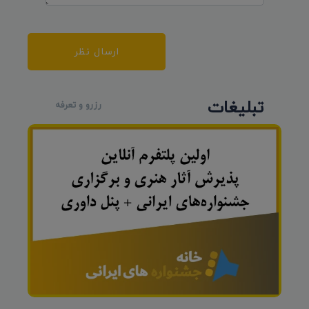
ارسال نظر
تبلیغات
رزرو و تعرفه