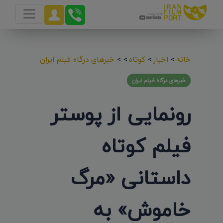
خانه
>
اخبار
>
کوتاه
>
>
خبرهای درگاه فیلم ایران
خبرهای درگاه فیلم ایران
رونمایی از پوستر
فیلم کوتاه
داستانی «مرگ
خاموش» به