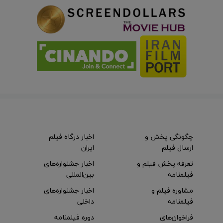
چگونگی پخش و
اخبار درگاه فیلم
ارسال فیلم
ایران
تعرفه پخش فیلم و
اخبار جشنواره‌های
فیلمنامه
بین‌المللی
مشاوره فیلم و
اخبار جشنواره‌های
فیلمنامه
داخلی
فراخوان‌های
دوره فیلمنامه