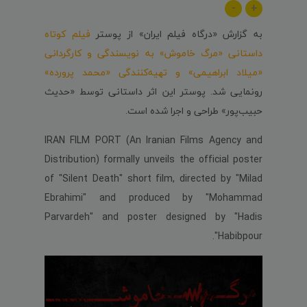
-
+
به گزارش «درگاه فیلم ایران» از پوستر
فیلم کوتاه
داستانی «مرگ خاموش» به نویسندگی و کارگردانی
«میلاد ابراهیمی» و تهیه‌کنندگی «محمد پرورده»
رونمایی شد. پوستر این اثر داستانی توسط «حدیث
حبیب‌پور» طراحی و اجرا شده است.
IRAN FILM PORT (An Iranian Films Agency and
Distribution) formally unveils the official poster
of "S
ilent Death
" short film, directed by "Milad
Ebrahimi" and produced by "Mohammad
Parvardeh" and poster designed by "Hadis
Habibpour".