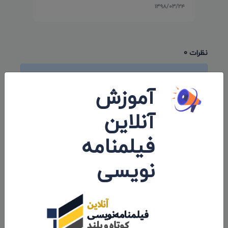
۱۳۹۸/۰۳/۲۴
نظرات 0
اولین کامنت و یا نظر را شما ثبت کنید.
آموزش
آنلاین
فیلمنامه
ارسال نظرات
نویسی