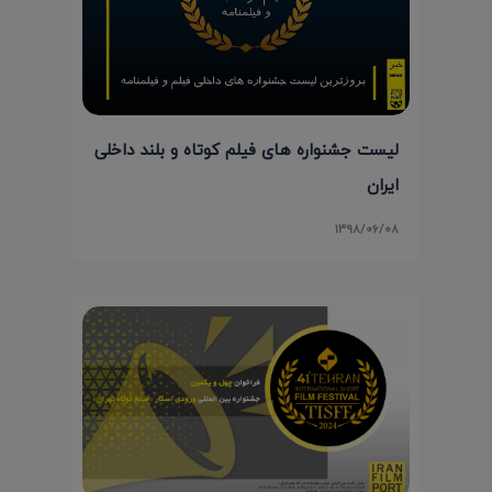
لیست جشنواره های فیلم کوتاه و بلند داخلی
ایران
۱۳۹۸/۰۶/۰۸