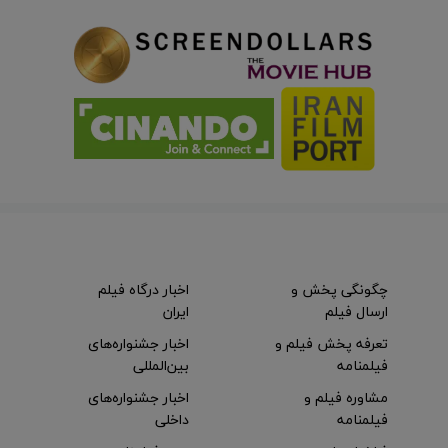
چگونگی پخش و
اخبار درگاه فیلم
ارسال فیلم
ایران
تعرفه پخش فیلم و
اخبار جشنواره‌های
فیلمنامه
بین‌المللی
مشاوره فیلم و
اخبار جشنواره‌های
فیلمنامه
داخلی