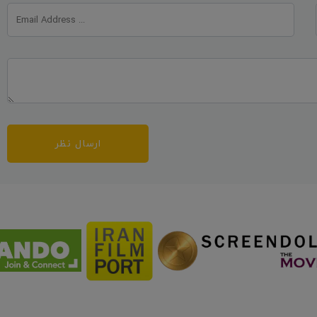
ارسال نظر