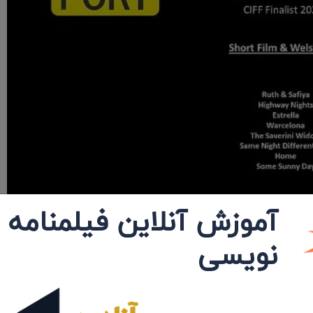
آموزش آنلاین فیلمنامه
نویسی