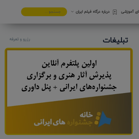
های آموزشی
درباره درگاه فیلم ایران
تبلیغات
رزرو و تعرفه