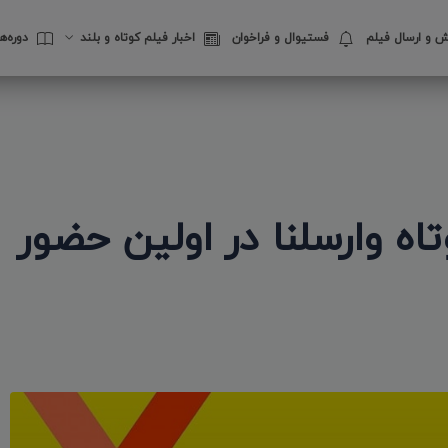
 و ارسال فیلم
فستیوال‌ و فراخوان
اخبار فیلم کوتاه و بلند
دوره‌
ه وارسلنا در اولین حضور