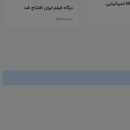
درگاه فیلم ایران افتتاح شد
۱۳۹۷/۰۲/۰۸