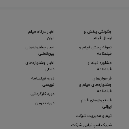
چگونگی پخش و
اخبار درگاه فیلم
ارسال فیلم
ایران
تعرفه پخش فیلم و
اخبار جشنواره‌های
فیلمنامه
بین‌المللی
مشاوره فیلم و
اخبار جشنواره‌های
فیلمنامه
داخلی
فراخوان‌های
دوره فیلمنامه
جشنواره‌های فیلم و
نویسی
فیلمنامه
دوره کارگردانی
فستیوال‌های فیلم
دوره تدوین
ایرانی
تیم و مدیریت شرکت
شریک اسپانیایی شرکت