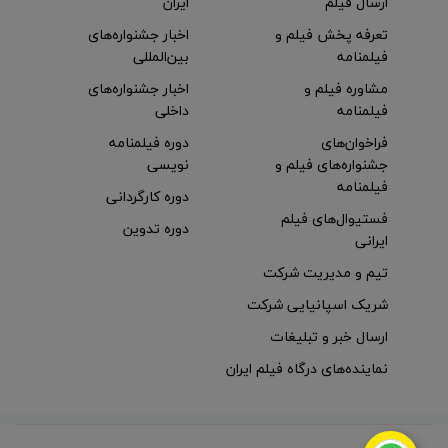
ارسال فیلم
ایران
تعرفه پخش فیلم و
اخبار جشنواره‌های
فیلمنامه
بین‌المللی
مشاوره فیلم و
اخبار جشنواره‌های
فیلمنامه
داخلی
فراخوان‌های
دوره فیلمنامه
جشنواره‌های فیلم و
نویسی
فیلمنامه
دوره کارگردانی
فستیوال‌های فیلم
دوره تدوین
ایرانی
تیم و مدیریت شرکت
شریک اسپانیایی شرکت
ارسال خبر و تبلیغات
نماینده‌های درگاه فیلم ایران