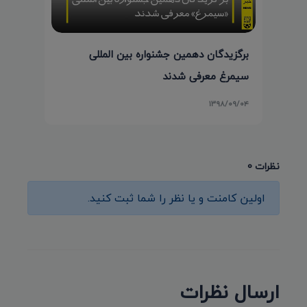
برگزیدگان دهمین جشنواره بین المللی
سیمرغ معرفی شدند
۱۳۹۸/۰۹/۰۴
نظرات 0
اولین کامنت و یا نظر را شما ثبت کنید.
ارسال نظرات