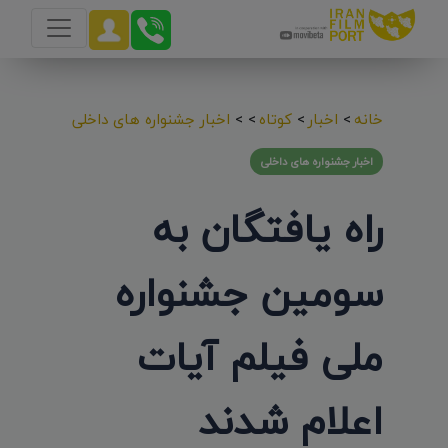
خانه
>
اخبار
>
کوتاه
>
>
اخبار جشنواره های داخلی
اخبار جشنواره های داخلی
راه یافتگان به
سومین جشنواره
ملی فیلم آیات
اعلام شدند