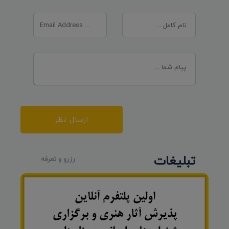
ارسال نظر
تبلیغات
رزرو و تعرفه