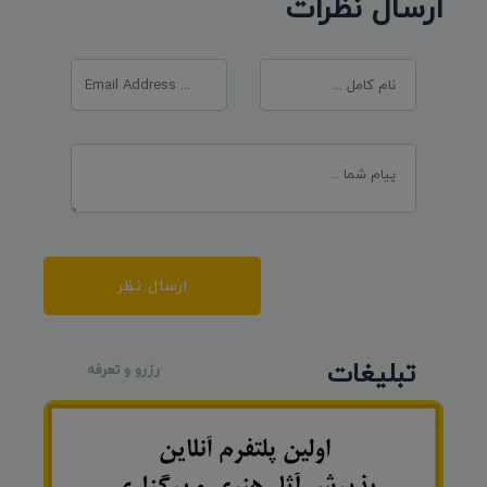
ارسال نظرات
ارسال نظر
تبلیغات
رزرو و تعرفه