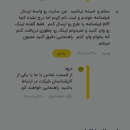
سلام و خسته نباشید . من سایت رو واسه ارسال
فیلمنامه خوندم و ثبت نام کردم اما درج نشده کجا
pdf فیلمنامه یا طرح رو ارسال کنم . فقط گفته لینک
رو وارد کنید و نمیدونم لینک رو چطوری دریافت کنم
که بخوام وارد کنم . راهنمایی دقیق کنید ممنون
میشم
۱۴۰۰/۱۰/۳۰
وحيد
پاسخ
درود
از قسمت تماس با ما با یکی از
کارشناسان شرکت در ارتباط
باشید. راهنمایی خواهند کرد.
۱۴۰۰/۱۰/۳۰
درگاه فیلم ایران