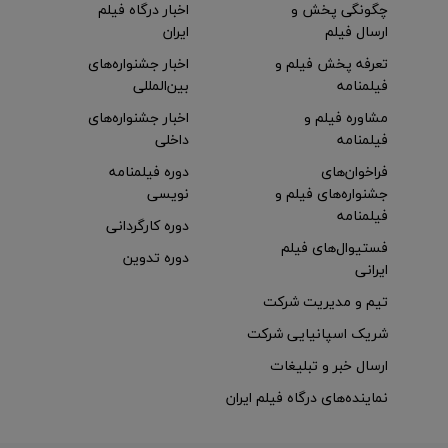
چگونگی پخش و
اخبار درگاه فیلم
ارسال فیلم
ایران
تعرفه پخش فیلم و
اخبار جشنواره‌های
فیلمنامه
بین‌المللی
مشاوره فیلم و
اخبار جشنواره‌های
فیلمنامه
داخلی
فراخوان‌های
دوره فیلمنامه
جشنواره‌های فیلم و
نویسی
فیلمنامه
دوره کارگردانی
فستیوال‌های فیلم
دوره تدوین
ایرانی
تیم و مدیریت شرکت
شریک اسپانیایی شرکت
ارسال خبر و تبلیغات
نماینده‌های درگاه فیلم ایران