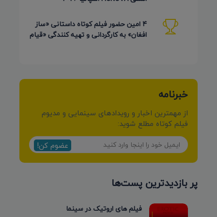
4 امین حضور فیلم کوتاه داستانی «ساز
افغان» به کارگردانی و تهیه کنندگی «قیام
کرمی شیرازی»
خبرنامه
از مهمترین اخبار و رویدادهای سینمایی و مدیوم
فیلم کوتاه مطلع شوید:
عضوم کن!
پر بازدیدترین پست‌ها
فیلم های اروتیک در سینما