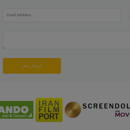
ارسال نظر