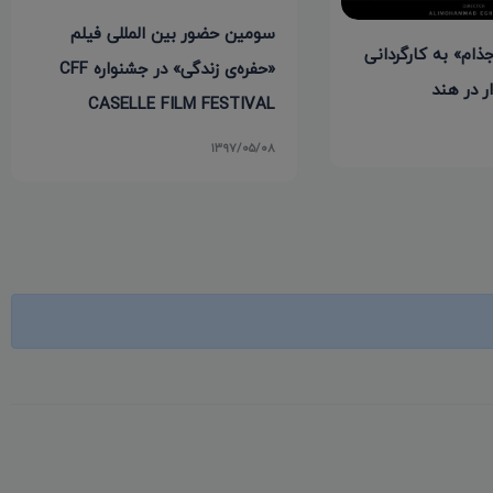
سومین حضور بین المللی فیلم
ام» به کارگردانی
«حفره‌ی زندگی» در جشنواره CFF
ر در هند
CASELLE FILM FESTIVAL
۱۳۹۷/۰۵/۰۸