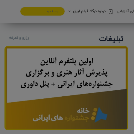
های آموزشی
درباره درگاه فیلم ایران
تبلیغات
رزرو و تعرفه