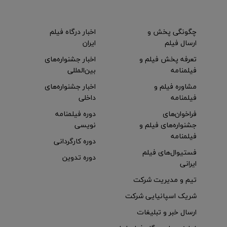
چگونگی پخش و
اخبار درگاه فیلم
ارسال فیلم
ایران
تعرفه پخش فیلم و
اخبار جشنواره‌های
فیلمنامه
بین‌المللی
مشاوره فیلم و
اخبار جشنواره‌های
فیلمنامه
داخلی
فراخوان‌های
دوره فیلمنامه
جشنواره‌های فیلم و
نویسی
فیلمنامه
دوره کارگردانی
فستیوال‌های فیلم
دوره تدوین
ایرانی
تیم و مدیریت شرکت
شریک اسپانیایی شرکت
ارسال خبر و تبلیغات