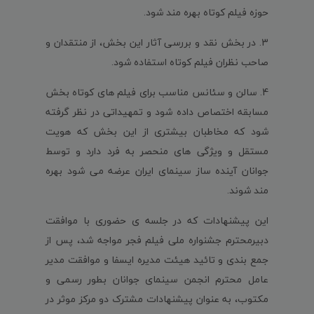
حوزه فیلم کوتاه بهره مند شود.
3. در بخش نقد و بررسی آثار این بخش، از منتقدان و
صاحب نظران فیلم کوتاه استفاده شود.
4. سالن و سئانس مناسب برای فیلم های کوتاه بخش
مسابقه اختصاص داده شود و تمهیداتی در نظر گرفته
شود که مخاطبان بیشتری از این بخش که هویت
مستقل و ویژگی های منحصر به فرد دارد و توسط
جوانان آینده ساز سینمای ایران عرضه می شود بهره
مند شوند.
این پیشنهادات که در جلسه ی حضوری با موافقت
دبیرمحترم جشنواره ملی فیلم فجر مواجه شد، پس از
جمع بندی و تائید هیئت مدیره ایسفا و موافقت مدیر
عامل محترم انجمن سینمای جوانان بطور رسمی و
مکتوب، به عنوان پیشنهادات مشترک دو مرکز موثر در