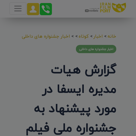
خانه
>
اخبار
>
کوتاه
>
>
اخبار جشنواره های داخلی
اخبار جشنواره های داخلی
گزارش هیات
مدیره ایسفا در
مورد پیشنهاد به
جشنواره ملی فیلم