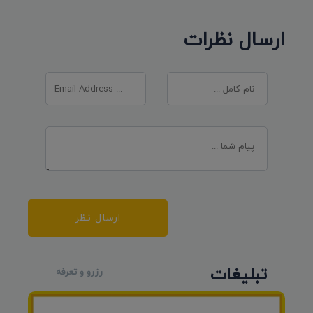
ارسال نظرات
ارسال نظر
تبلیغات
رزرو و تعرفه