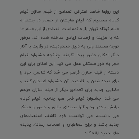
این روزها شاهد اعتراض تعدادی از فیلم سازان فیلم
کوتاه هستیم که فیلم هایشان از حضور در جشنواره
فیلم کوتاه تهران باز مانده است. تعدادی از این فیلم ها
که با هزینه و زحمات زیادی ساخته شده اند، درخور
توجه هستند ولی به دلیل محدودیت، در رقابت با آثار
دیگر امکان حضور پیدا نکردند. چنانچه جشنواره فیلم
فجر به طور مستقل عمل می کرد، این امکان برای این
دسته از فیلم سازان فراهم می شد که شانس خود را
برای دیده شدن و رقابت در آن جشنواره امتحان کنند و
فضایی جدید برای تعدادی دیگر از فیلم سازان فراهم
می شد. جشنواره فیلم فجر هم، چنانچه فیلم کوتاه
برایش جدی بود و آنرا سینمای خلاق و جسور و متفکر
می دانست، می توانست خود کاشف استعدادهای
جدید باشد و برای مخاطبان و اصحاب رسانه، پدیده
های جدید ارائه کند.