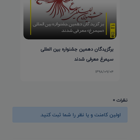
برگزیدگان دهمین جشنواره بین المللی
سیمرغ معرفی شدند
۱۳۹۸/۰۹/۰۴
نظرات 0
اولین کامنت و یا نظر را شما ثبت کنید.