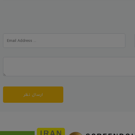
ارسال نظر