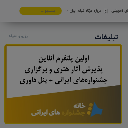
های آموزشی
درباره درگاه فیلم ایران
تبلیغات
رزرو و تعرفه