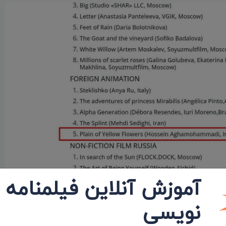
آموزش آنلاین فیلمنامه
نویسی