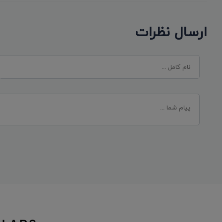
ارسال نظرات